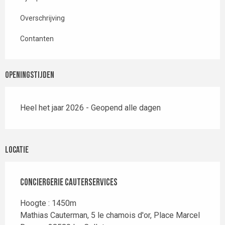
Overschrijving
Contanten
Openingstijden
Heel het jaar 2026 - Geopend alle dagen
Locatie
Conciergerie CAUTERSERVICES
Hoogte : 1450m
Mathias Cauterman, 5 le chamois d'or, Place Marcel