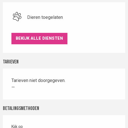
Dieren toegelaten
BEKIJK ALLE DIENSTEN
Tarieven
Tarieven niet doorgegeven.
—
Betalingsmethoden
Kijk op