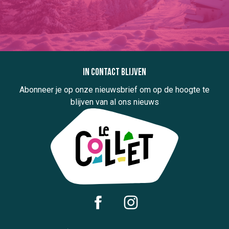
In contact blijven
Abonneer je op onze nieuwsbrief om op de hoogte te
blijven van al ons nieuws