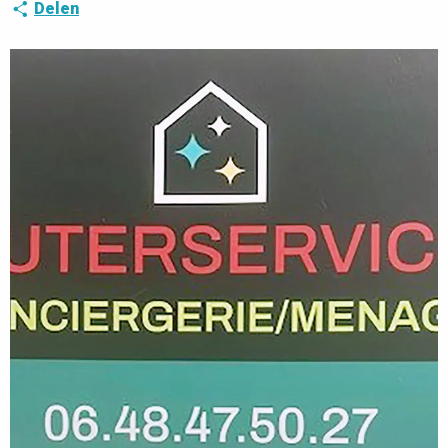
Delen