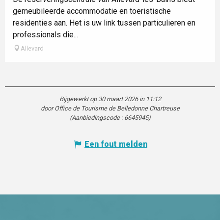
gemeubileerde accommodatie en toeristische
residenties aan. Het is uw link tussen particulieren en
professionals die...
Allevard
Bijgewerkt op 30 maart 2026 in 11:12
door Office de Tourisme de Belledonne Chartreuse
(Aanbiedingscode :
6645945
)
Een fout melden