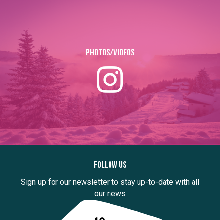
Photos/Videos
Follow us
Sign up for our newsletter to stay up-to-date with all
our news