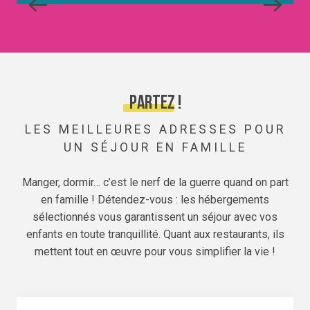
Partez !
LES MEILLEURES ADRESSES POUR
UN SÉJOUR EN FAMILLE
Manger, dormir… c’est le nerf de la guerre quand on part
en famille ! Détendez-vous : les hébergements
sélectionnés vous garantissent un séjour avec vos
enfants en toute tranquillité. Quant aux restaurants, ils
mettent tout en œuvre pour vous simplifier la vie !