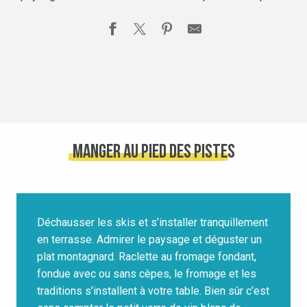
Manger au pied des pistes
Déchausser les skis et s’installer tranquillement
en terrasse. Admirer le paysage et déguster un
plat montagnard. Raclette au fromage fondant,
fondue avec ou sans cèpes, le fromage et les
traditions s’installent à votre table. Bien sûr c’est