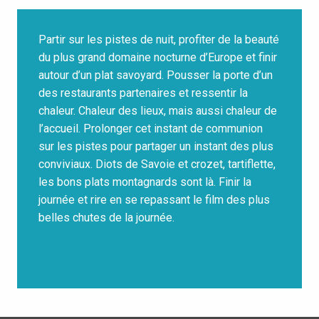
Partir sur les pistes de nuit, profiter de la beauté
du plus grand domaine nocturne d’Europe et finir
autour d’un plat savoyard. Pousser la porte d’un
des restaurants partenaires et ressentir la
chaleur. Chaleur des lieux, mais aussi chaleur de
l’accueil. Prolonger cet instant de communion
sur les pistes pour partager un instant des plus
conviviaux. Diots de Savoie et crozet, tartiflette,
les bons plats montagnards sont là. Finir la
journée et rire en se repassant le film des plus
belles chutes de la journée.