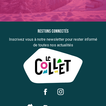
Restons connectés
Inscrivez vous à notre newsletter pour rester informé
de toutes nos actualités