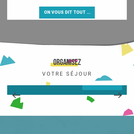
ON VOUS DIT TOUT ...
LA STATION
Organisez
VOTRE SÉJOUR
LIRE LA SUITE