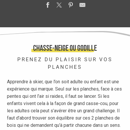
Chasse-neige ou godille
PRENEZ DU PLAISIR SUR VOS
PLANCHES
Apprendre à skier, que l’on soit adulte ou enfant est une
expérience qui marque. Seul sur les planches, face à ces
pentes qui ont l’air si raides, il faut se lancer. Si les
enfants vivent cela à la façon de grand casse-cou, pour
les adultes cela peut s’avérer être un grand challenge. Il
faut d’abord trouver son équilibre sur ces 2 planches de
bois qui ne demandent qu’à partir chacune dans un sens.