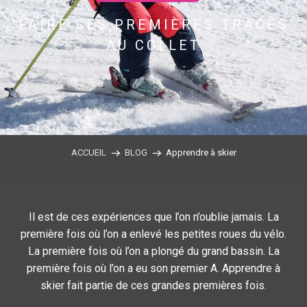
FAIRE SES PREMIÈRES TRACES
AU COLLET
ACCUEIL
BLOG
Apprendre à skier
Il est de ces expériences que l’on n’oublie jamais. La
première fois où l’on a enlevé les petites roues du vélo.
La première fois où l’on a plongé du grand bassin. La
première fois où l’on a eu son premier A. Apprendre à
skier fait partie de ces grandes premières fois.