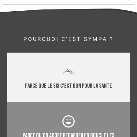
POURQUOI C'EST SYMPA ?
Parce que le ski c'est bon pour la santé
Parce qu'on adore regarder en boucle les