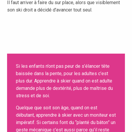
Il faut arriver à faire du sur place, alors que visiblement
son ski droit a décidé d’avancer tout seul.
Si les enfants n’ont pas peur de s’élancer tête
baissée dans la pente, pour les adultes c’est
plus dur. Apprendre à skier quand on est adulte
demande plus de dextérité, plus de maîtrise du
stress et de soi.
Quelque que soit son âge, quand on est
débutant, apprendre à skier avec un moniteur est
impératif. Si certains font du “planté du bâton” un
geste mécanique c’est aussi parce qu’il reste