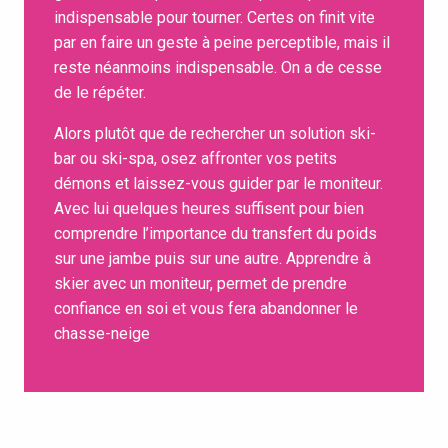
indispensable pour tourner. Certes on finit vite
par en faire un geste à peine perceptible, mais il
reste néanmoins indispensable. On a de cesse
de le répéter.
Alors plutôt que de rechercher un solution ski-
bar ou ski-spa, osez affronter vos petits
démons et laissez-vous guider par le moniteur.
Avec lui quelques heures suffisent pour bien
comprendre l’importance du transfert du poids
sur une jambe puis sur une autre. Apprendre à
skier avec un moniteur, permet de prendre
confiance en soi et vous fera abandonner le
chasse-neige