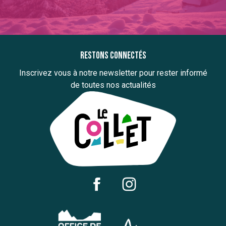
Restons connectés
Inscrivez vous à notre newsletter pour rester informé
de toutes nos actualités