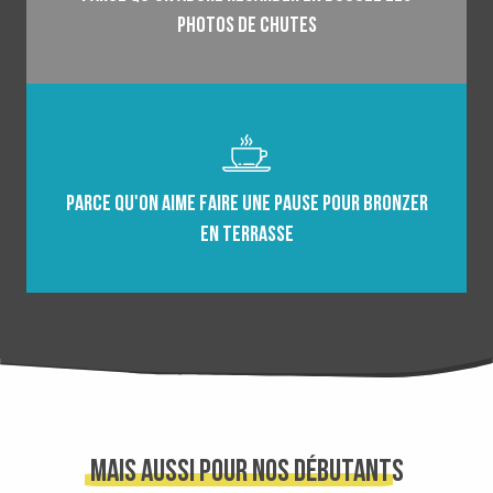
photos de chutes
Parce qu'on aime faire une pause pour bronzer
en terrasse
Mais aussi pour nos débutants