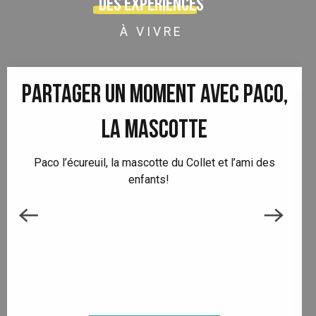
Des expériences
À VIVRE
PARTAGER UN MOMENT AVEC PACO,
LA MASCOTTE
Paco l’écureuil, la mascotte du Collet et l’ami des
enfants!