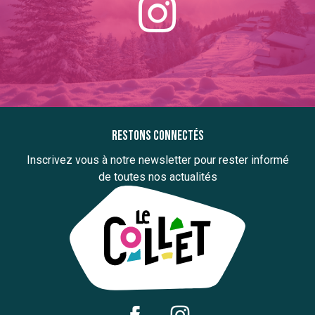
Restons connectés
Inscrivez vous à notre newsletter pour rester informé
de toutes nos actualités