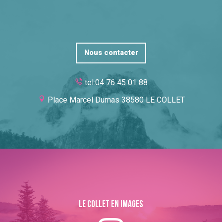
Nous contacter
tel:04 76 45 01 88
Place Marcel Dumas 38580 LE COLLET
Le collet en images