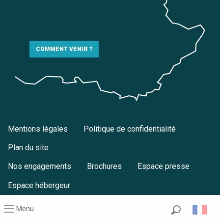
COMMENT VENIR ?
Mentions légales
Politique de confidentialité
Plan du site
Nos engagements
Brochures
Espace presse
Espace hébergeur
Menu