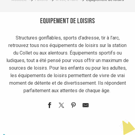
Equipement de loisirs
Structures gonflables, sports d’adresse, tir à l’arc,
retrouvez tous nos équipements de loisirs sur la station
du Collet ou aux alentours. Équipements sportifs ou
ludiques, tout a été pensé pour vous offrir un maximum de
sources de loisirs. Pour les enfants ou pour les adultes,
les équipements de loisirs permettent de vivre de vrai
moment de détente et de divertissement. Ils répondent
parfaitement aux attentes de chaque âge.
City stade
Télésiège des Tufs en piéton