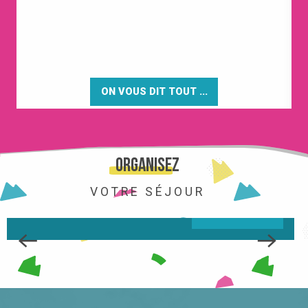
ON VOUS DIT TOUT ...
LA STATION
Organisez
VOTRE SÉJOUR
LIRE LA SUITE