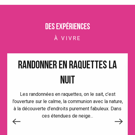
Des expériences
À VIVRE
RANDONNER EN RAQUETTES LA
NUIT
Les randonnées en raquettes, on le sait, c’est
l’ouverture sur le calme, la communion avec la nature,
à la découverte d’endroits purement fabuleux. Dans
ces étendues de neige...