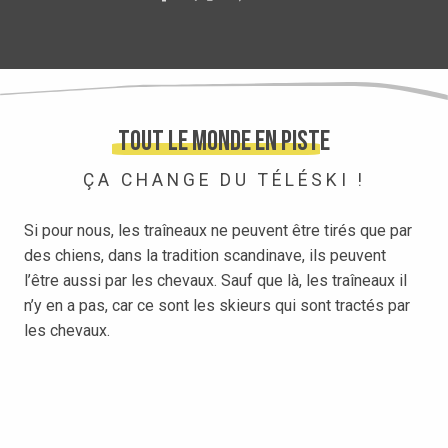
Tout le monde en piste
ÇA CHANGE DU TÉLÉSKI !
Si pour nous, les traîneaux ne peuvent être tirés que par
des chiens, dans la tradition scandinave, ils peuvent
l’être aussi par les chevaux. Sauf que là, les traîneaux il
n’y en a pas, car ce sont les skieurs qui sont tractés par
les chevaux.