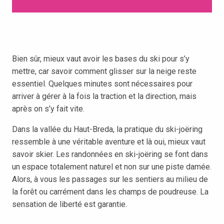
Bien sûr, mieux vaut avoir les bases du ski pour s’y
mettre, car savoir comment glisser sur la neige reste
essentiel. Quelques minutes sont nécessaires pour
arriver à gérer à la fois la traction et la direction, mais
après on s’y fait vite.
Dans la vallée du Haut-Breda, la pratique du ski-joëring
ressemble à une véritable aventure et là oui, mieux vaut
savoir skier. Les randonnées en ski-joëring se font dans
un espace totalement naturel et non sur une piste damée.
Alors, à vous les passages sur les sentiers au milieu de
la forêt ou carrément dans les champs de poudreuse. La
sensation de liberté est garantie.