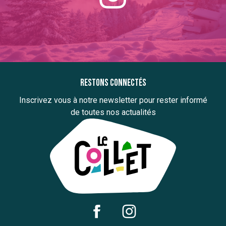
Restons connectés
Inscrivez vous à notre newsletter pour rester informé
de toutes nos actualités