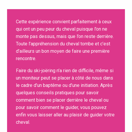
Cette expérience convient parfaitement à ceux
qui ont un peu peur du cheval puisque l’on ne
monte pas dessus, mais que l’on reste derrière.
Toute l’appréhension du cheval tombe et c’est
d’ailleurs un bon moyen de faire une première
rencontre.
Faire du ski-joëring n’a rien de difficile, même si
un moniteur peut se placer à côté de nous dans
le cadre d’un baptême ou d’une initiation. Après
quelques conseils pratiques pour savoir
comment bien se placer derrière le cheval ou
pour savoir comment le guider, vous pouvez
enfin vous laisser aller au plaisir de guider votre
cheval.