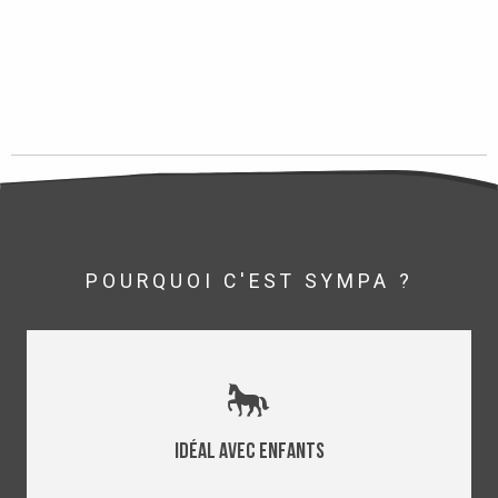
POURQUOI C'EST SYMPA ?
Idéal avec enfants