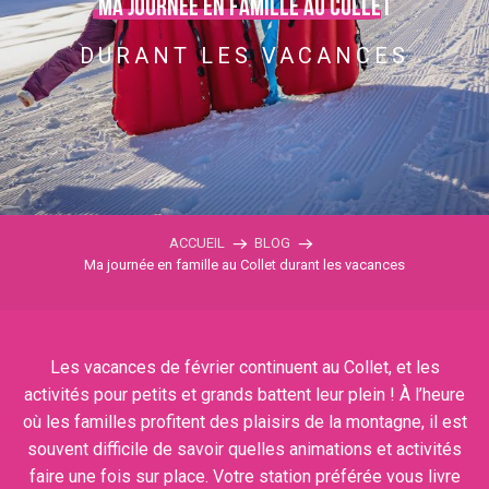
Ma journée en famille au Collet
DURANT LES VACANCES
ACCUEIL
BLOG
Ma journée en famille au Collet durant les vacances
Les vacances de février continuent au Collet, et les
activités pour petits et grands battent leur plein ! À l’heure
où les familles profitent des plaisirs de la montagne, il est
souvent difficile de savoir quelles animations et activités
faire une fois sur place. Votre station préférée vous livre