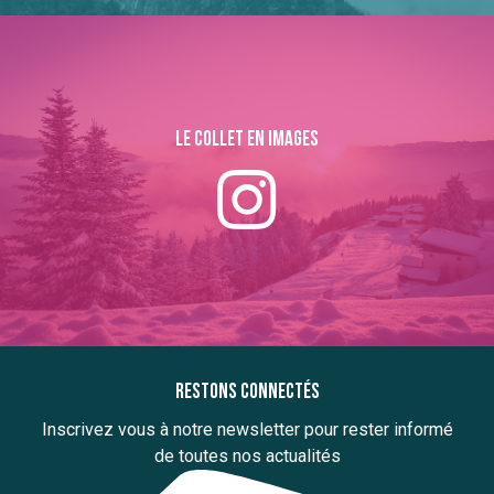
Le collet en images
Restons connectés
Inscrivez vous à notre newsletter pour rester informé
de toutes nos actualités