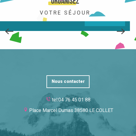
Organisez
VOTRE SÉJOUR
LIRE LA SUITE
Nous contacter
tel:04 76 45 01 88
Place Marcel Dumas 38580 LE COLLET