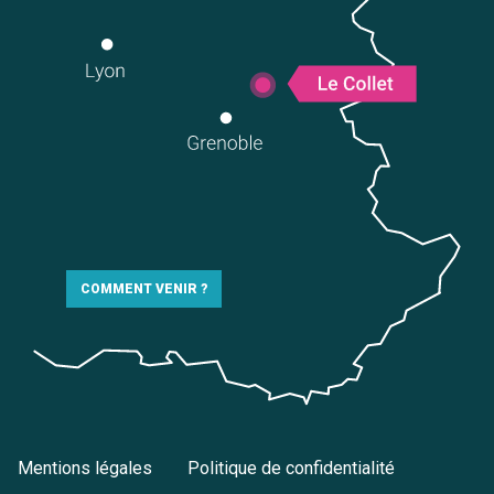
COMMENT VENIR ?
Mentions légales
Politique de confidentialité