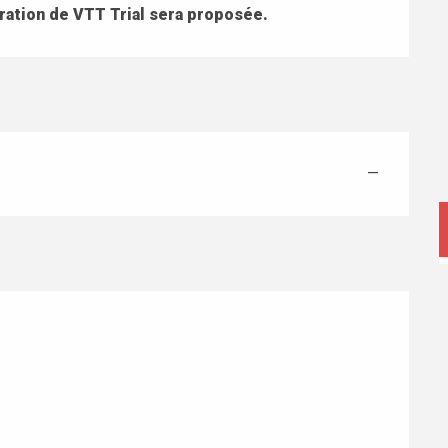
ration de VTT Trial sera proposée.
—