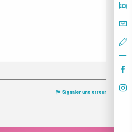
Signaler une erreur