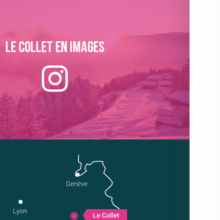
Le collet en images