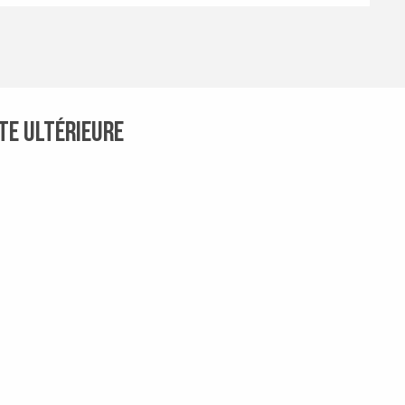
ate ultérieure