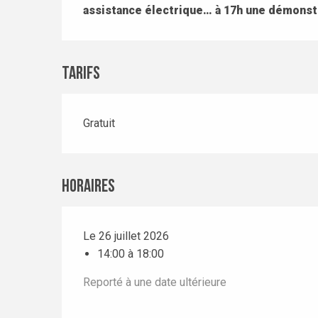
assistance électrique… à 17h une démonst
Tarifs
Gratuit
Horaires
Le 26 juillet 2026
14:00 à 18:00
Reporté à une date ultérieure