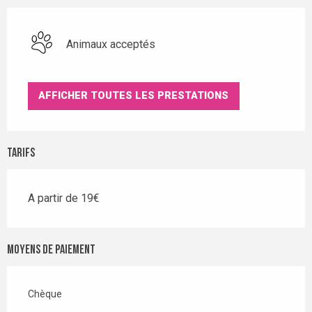
Animaux acceptés
AFFICHER TOUTES LES PRESTATIONS
Tarifs
A partir de 19€
Moyens de paiement
Chèque