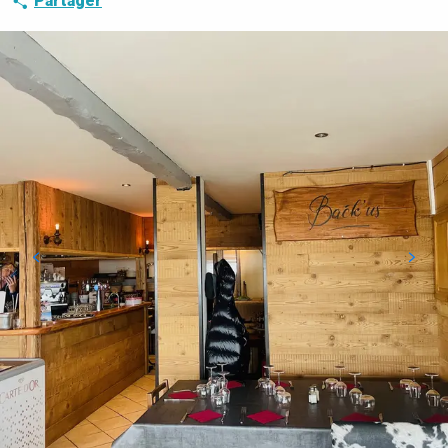
Partager