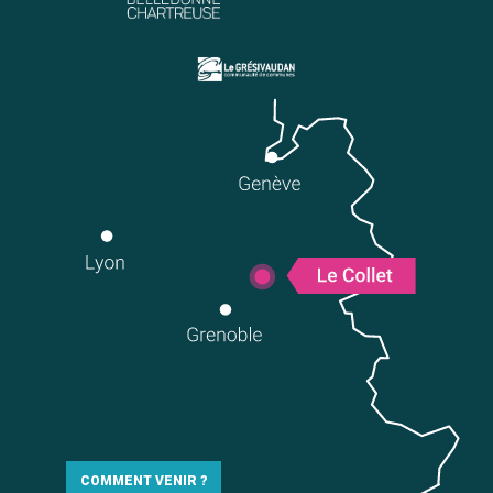
COMMENT VENIR ?