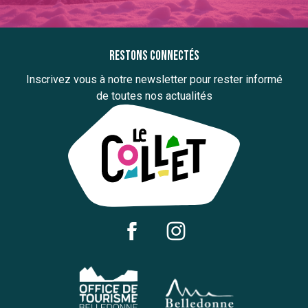
Restons connectés
Inscrivez vous à notre newsletter pour rester informé
de toutes nos actualités