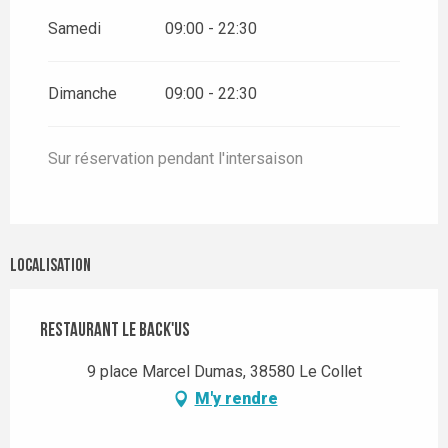
Samedi
09:00 - 22:30
Dimanche
09:00 - 22:30
Sur réservation pendant l'intersaison
Localisation
Restaurant Le Back'Us
9 place Marcel Dumas, 38580 Le Collet
M'y rendre