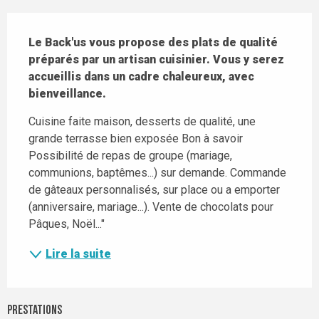
Description
Le Back'us vous propose des plats de qualité 
préparés par un artisan cuisinier. Vous y serez 
accueillis dans un cadre chaleureux, avec 
bienveillance.
Cuisine faite maison, desserts de qualité, une 
grande terrasse bien exposée Bon à savoir 
Possibilité de repas de groupe (mariage, 
communions, baptêmes...) sur demande. Commande 
de gâteaux personnalisés, sur place ou a emporter 
(anniversaire, mariage...). Vente de chocolats pour 
Pâques, Noël..."
Lire la suite
Prestations