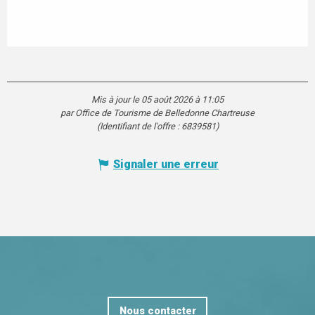
Mis à jour le 05 août 2026 à 11:05
par Office de Tourisme de Belledonne Chartreuse
(Identifiant de l'offre :
6839581
)
Signaler une erreur
Nous contacter