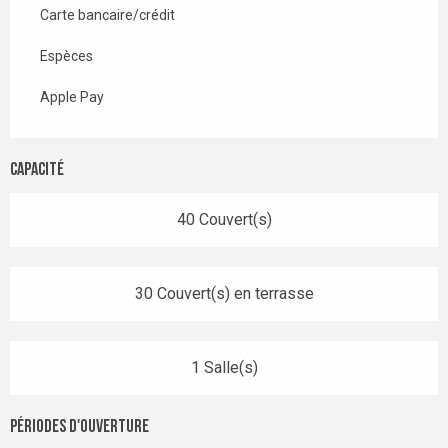
Carte bancaire/crédit
Espèces
Apple Pay
Capacité
40 Couvert(s)
30 Couvert(s) en terrasse
1 Salle(s)
Périodes d'ouverture