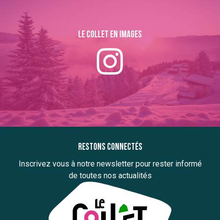
Le collet en images
Restons connectés
Inscrivez vous à notre newsletter pour rester informé
de toutes nos actualités