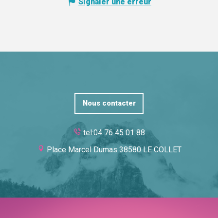
Signaler une erreur
Nous contacter
tel:04 76 45 01 88
Place Marcel Dumas 38580 LE COLLET