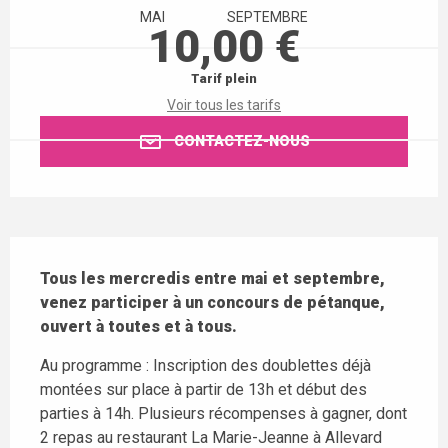
MAI
SEPTEMBRE
10,00 €
Tarif plein
Voir tous les tarifs
CONTACTEZ-NOUS
Description
Tous les mercredis entre mai et septembre, 
venez participer à un concours de pétanque, 
ouvert à toutes et à tous.
Au programme : Inscription des doublettes déjà 
montées sur place à partir de 13h et début des 
parties à 14h. Plusieurs récompenses à gagner, dont 
2 repas au restaurant La Marie-Jeanne à Allevard