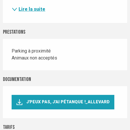
Lire la suite
Prestations
Parking à proximité
Animaux non acceptés
Documentation
J'PEUX PAS, J'AI PÉTANQUE !_ALLEVARD
Tarifs