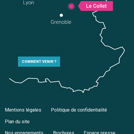
COMMENT VENIR ?
Mentions légales
Politique de confidentialité
Plan du site
Nos engagements
Brochures
Espace presse