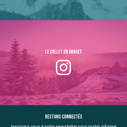
Le collet en images
Restons connectés
Inscrivez vous à notre newsletter pour rester informé