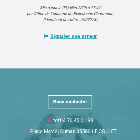
Mis à jour le 03 juillet 2026 à 17:44
par Office de Tourisme de Belledonne Chartreuse
(Identifiant de l'offre :
7909273
)
Signaler une erreur
Nous contacter
tel:04 76 45 01 88
Place Marcel Dumas 38580 LE COLLET