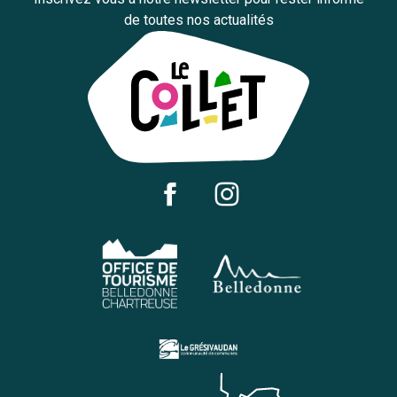
de toutes nos actualités