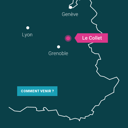
COMMENT VENIR ?