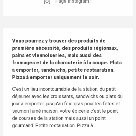
Page Instagram
Description
Vous pourrez y trouver des produits de 
première nécessité, des produits régionaux, 
pains et viennoiseries, mais aussi des 
fromages et de la charcuterie à la coupe. Plats 
à emporter, sandwichs, petite restauration. 
Pizza à emporter uniquement le soir.
C'est un lieu incontournable de la station, du petit 
déjeuner avec les croissants, sandwichs ou plats du 
jour à emporter, jusqu'au foie gras pour les fêtes et 
saumon fumé maison, votre épicerie c'est le point 
de courses de la station mais aussi un point 
gourmand. Petite restauration. Pizza à...