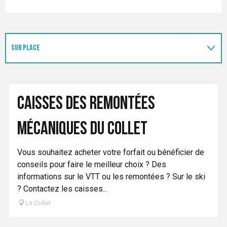
SUR PLACE
ADRESSE UTILE
CAISSES DES REMONTÉES
MÉCANIQUES DU COLLET
Vous souhaitez acheter votre forfait ou bénéficier de
conseils pour faire le meilleur choix ? Des
informations sur le VTT ou les remontées ? Sur le ski
? Contactez les caisses...
Le Collet