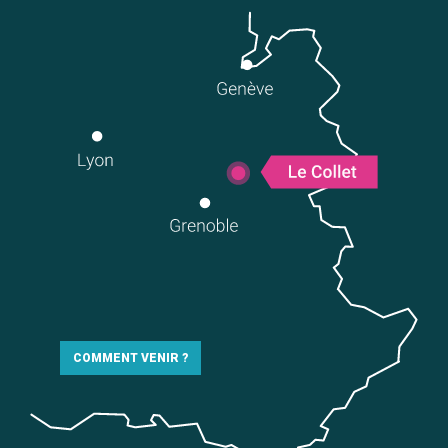
COMMENT VENIR ?