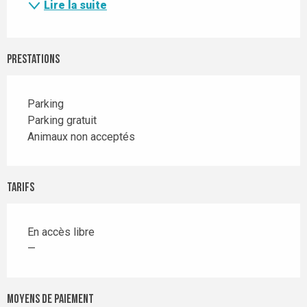
Lire la suite
Prestations
Parking
Parking gratuit
Animaux non acceptés
Tarifs
En accès libre
—
Moyens de paiement