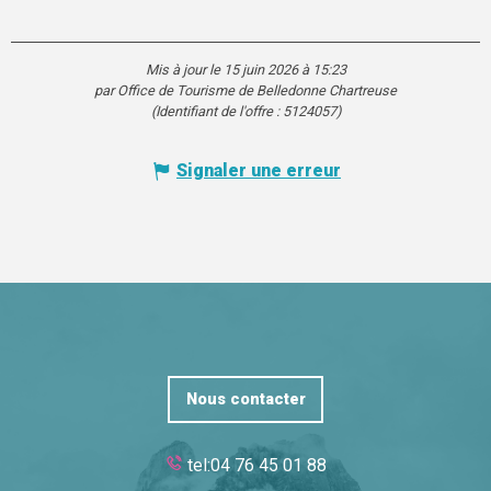
Mis à jour le 15 juin 2026 à 15:23
par Office de Tourisme de Belledonne Chartreuse
(Identifiant de l'offre :
5124057
)
Signaler une erreur
Nous contacter
tel:04 76 45 01 88