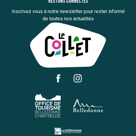
Restons connectés
Inscrivez vous à notre newsletter pour rester informé
de toutes nos actualités