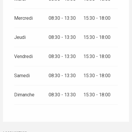
Mercredi
08:30 - 13:30
15:30 - 18:00
Jeudi
08:30 - 13:30
15:30 - 18:00
Vendredi
08:30 - 13:30
15:30 - 18:00
Samedi
08:30 - 13:30
15:30 - 18:00
Dimanche
08:30 - 13:30
15:30 - 18:00