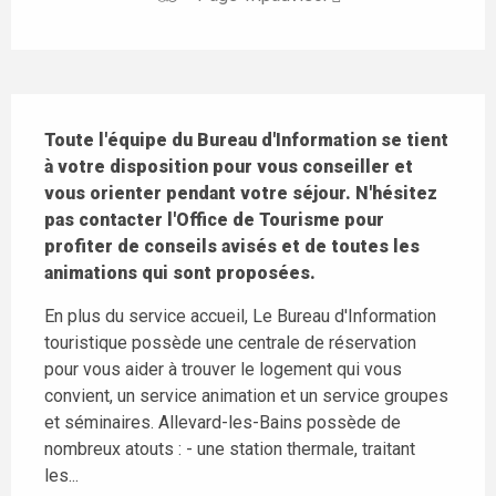
Description
Toute l'équipe du Bureau d'Information se tient 
à votre disposition pour vous conseiller et 
vous orienter pendant votre séjour. N'hésitez 
pas contacter l'Office de Tourisme pour 
profiter de conseils avisés et de toutes les 
animations qui sont proposées.
En plus du service accueil, Le Bureau d'Information 
touristique possède une centrale de réservation 
pour vous aider à trouver le logement qui vous 
convient, un service animation et un service groupes 
et séminaires. Allevard-les-Bains possède de 
nombreux atouts : - une station thermale, traitant 
les...