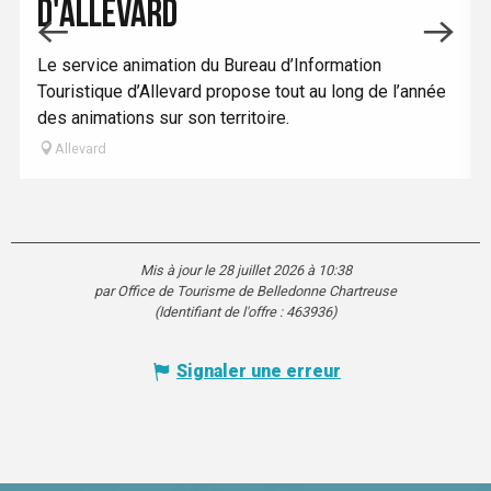
D'ALLEVARD
Le service animation du Bureau d’Information
Touristique d’Allevard propose tout au long de l’année
des animations sur son territoire.
Allevard
Mis à jour le 28 juillet 2026 à 10:38
par Office de Tourisme de Belledonne Chartreuse
(Identifiant de l'offre :
463936
)
Signaler une erreur