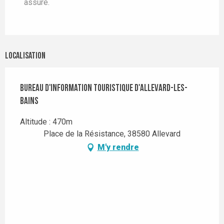
assuré.
Localisation
Bureau d'Information Touristique d'Allevard-les-
Bains
Altitude : 470m
Place de la Résistance, 38580 Allevard
M'y rendre