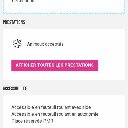
destination.
Prestations
Animaux acceptés
AFFICHER TOUTES LES PRESTATIONS
Accessibilité
Accessible en fauteuil roulant avec aide
Accessible en fauteuil roulant en autonomie
Place réservée PMR