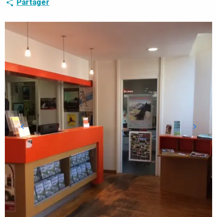
Partager