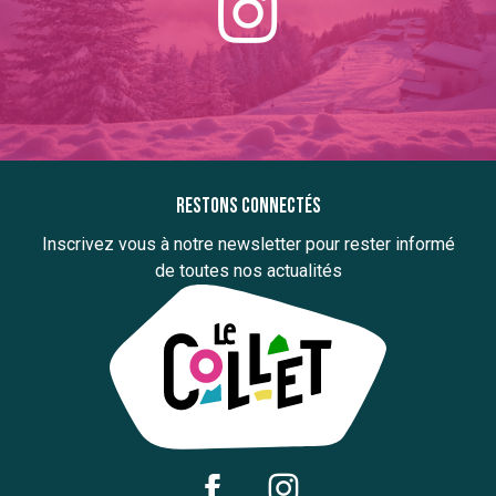
Restons connectés
Inscrivez vous à notre newsletter pour rester informé
de toutes nos actualités