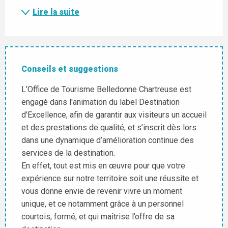
Lire la suite
Conseils et suggestions
L’Office de Tourisme Belledonne Chartreuse est
engagé dans l'animation du label Destination
d'Excellence, afin de garantir aux visiteurs un accueil
et des prestations de qualité, et s’inscrit dès lors
dans une dynamique d’amélioration continue des
services de la destination.
En effet, tout est mis en œuvre pour que votre
expérience sur notre territoire soit une réussite et
vous donne envie de revenir vivre un moment
unique, et ce notamment grâce à un personnel
courtois, formé, et qui maîtrise l’offre de sa