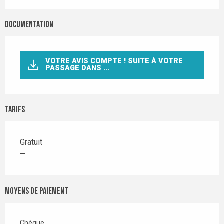
Documentation
VOTRE AVIS COMPTE ! SUITE À VOTRE
PASSAGE DANS ...
Tarifs
Gratuit
—
Moyens de paiement
Chèque