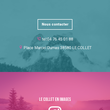
Nous contacter
tel:04 76 45 01 88
Place Marcel Dumas 38580 LE COLLET
Le collet en images