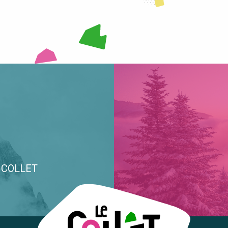
E COLLET