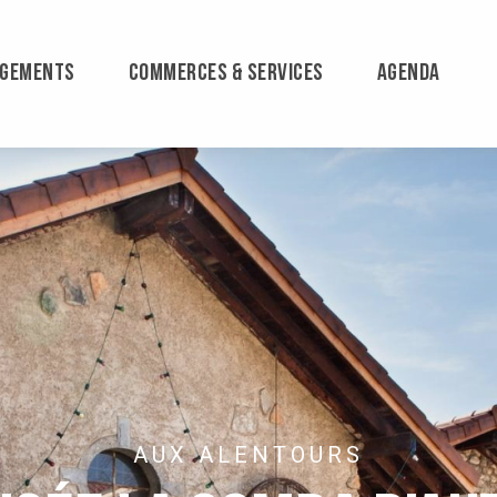
RGEMENTS
COMMERCES & SERVICES
AGENDA
AUX ALENTOURS