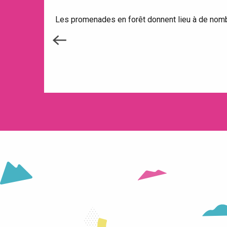
Les promenades en forêt donnent lieu à de nomb