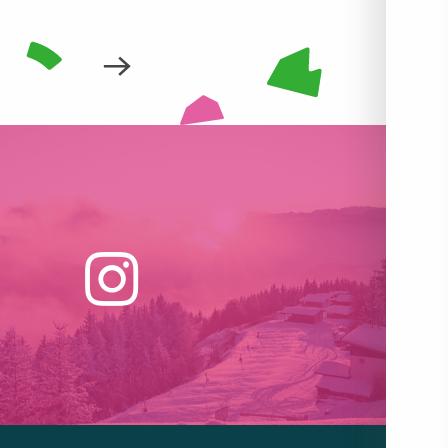
LIRE LA SUITE