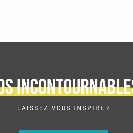
os incontournable
LAISSEZ VOUS INSPIRER