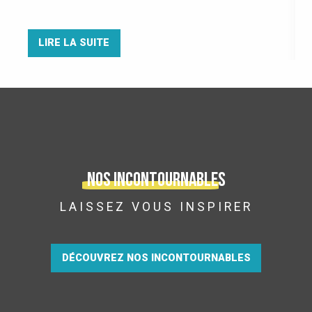
LIRE LA SUITE
Nos incontournables
LAISSEZ VOUS INSPIRER
DÉCOUVREZ NOS INCONTOURNABLES