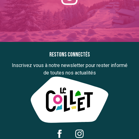
Restons connectés
Inscrivez vous à notre newsletter pour rester informé
de toutes nos actualités