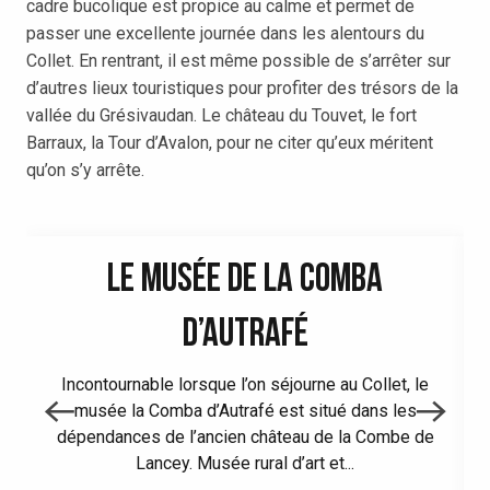
cadre bucolique est propice au calme et permet de
passer une excellente journée dans les alentours du
Collet. En rentrant, il est même possible de s’arrêter sur
d’autres lieux touristiques pour profiter des trésors de la
vallée du Grésivaudan. Le château du Touvet, le fort
Barraux, la Tour d’Avalon, pour ne citer qu’eux méritent
qu’on s’y arrête.
LE MUSÉE DE LA COMBA
D’AUTRAFÉ
Incontournable lorsque l’on séjourne au Collet, le
musée la Comba d’Autrafé est situé dans les
dépendances de l’ancien château de la Combe de
Lancey. Musée rural d’art et...