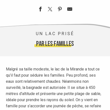
UN LAC PRISÉ
par les familles
Malgré sa taille modeste, le lac de la Mirande a tout ce
qu’il faut pour séduire les familles. Peu profond, ses
eaux sont relativement chaudes. Néanmoins non
surveillé, la baignade est autorisée. Il se situe à 450
mètres d’altitude et présente une petite plage de sable,
idéale pour prendre les rayons du soleil. On y vient en
famille pour s’accorder une journée de pêche, se refaire