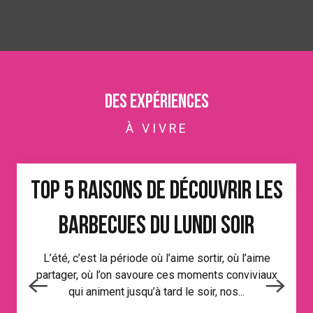
Des expériences
À VIVRE
TOP 5 RAISONS DE DÉCOUVRIR LES
BARBECUES DU LUNDI SOIR
L’été, c’est la période où l’aime sortir, où l’aime
partager, où l’on savoure ces moments conviviaux
qui animent jusqu’à tard le soir, nos...