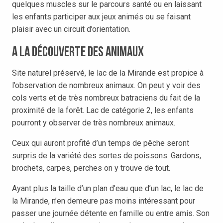
quelques muscles sur le parcours santé ou en laissant
les enfants participer aux jeux animés ou se faisant
plaisir avec un circuit d’orientation.
A la découverte des animaux
Site naturel préservé, le lac de la Mirande est propice à
l’observation de nombreux animaux. On peut y voir des
cols verts et de très nombreux batraciens du fait de la
proximité de la forêt. Lac de catégorie 2, les enfants
pourront y observer de très nombreux animaux.
Ceux qui auront profité d’un temps de pêche seront
surpris de la variété des sortes de poissons. Gardons,
brochets, carpes, perches on y trouve de tout.
Ayant plus la taille d’un plan d’eau que d’un lac, le lac de
la Mirande, n’en demeure pas moins intéressant pour
passer une journée détente en famille ou entre amis. Son