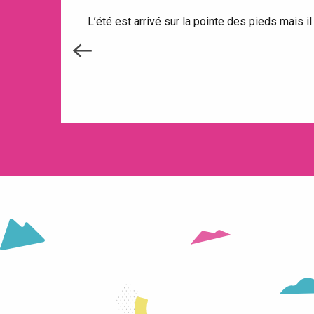
L’été est arrivé sur la pointe des pieds mais il