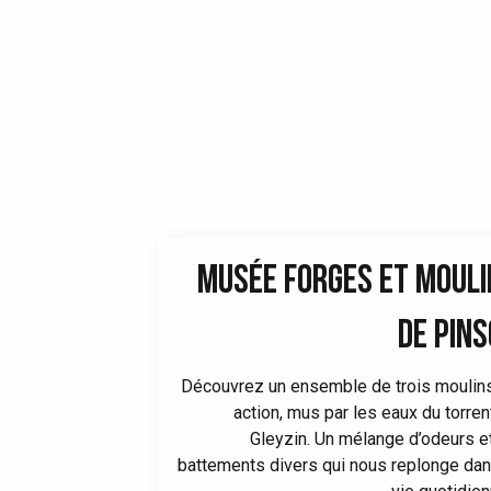
MUSÉE FORGES ET MOULI
DE PIN
Découvrez un ensemble de trois moulin
action, mus par les eaux du torren
Gleyzin. Un mélange d’odeurs e
battements divers qui nous replonge dan