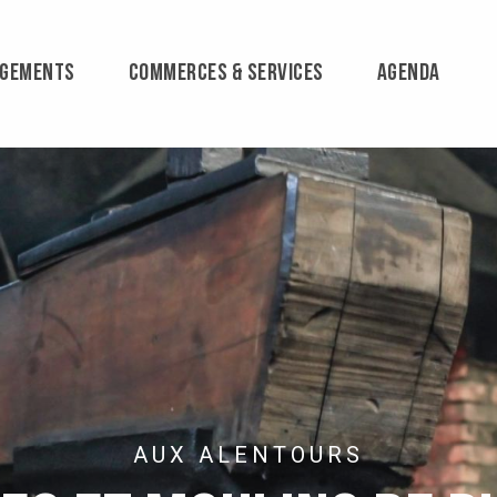
RGEMENTS
COMMERCES & SERVICES
AGENDA
AUX ALENTOURS