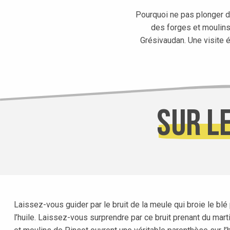
Pourquoi ne pas plonger da
des forges et moulins 
Grésivaudan. Une visite é
Sur l
Laissez-vous guider par le bruit de la meule qui broie le blé 
l’huile. Laissez-vous surprendre par ce bruit prenant du marti