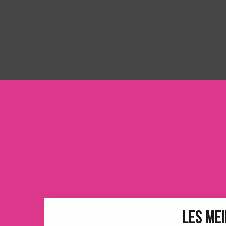
LES MEI