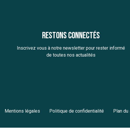
Restons connectés
Inscrivez vous à notre newsletter pour rester informé
de toutes nos actualités
Mentions légales
Politique de confidentialité
Plan du 