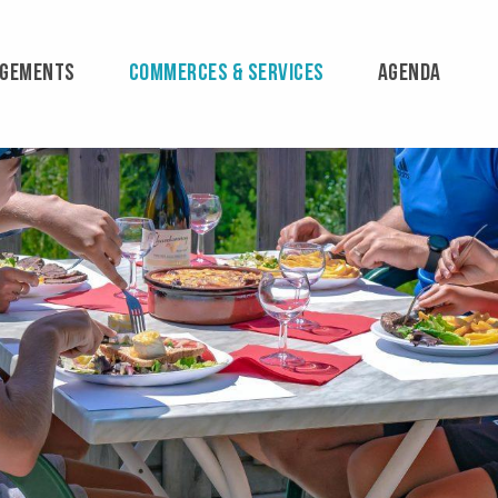
RGEMENTS
COMMERCES & SERVICES
AGENDA