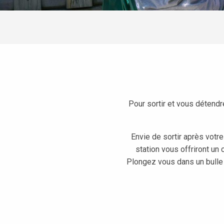
Pour sortir et vous détendr
Envie de sortir après votre
station vous offriront un
Plongez vous dans un bulle 