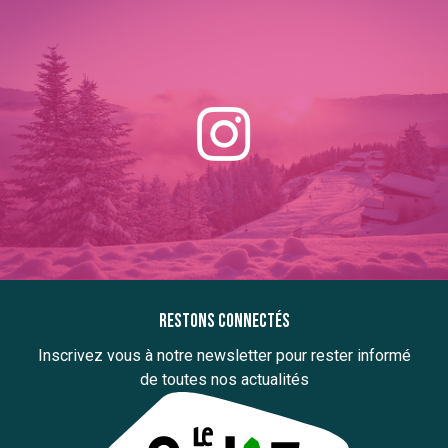
Restons connectés
Inscrivez vous à notre newsletter pour rester informé
de toutes nos actualités