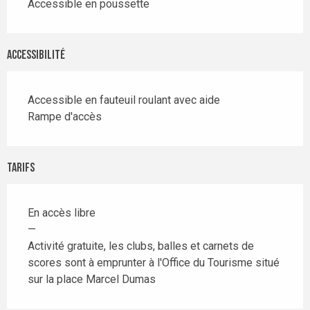
Accessible en poussette
Accessibilité
Accessible en fauteuil roulant avec aide
Rampe d'accès
Tarifs
En accès libre
—
Activité gratuite, les clubs, balles et carnets de
scores sont à emprunter à l'Office du Tourisme situé
sur la place Marcel Dumas