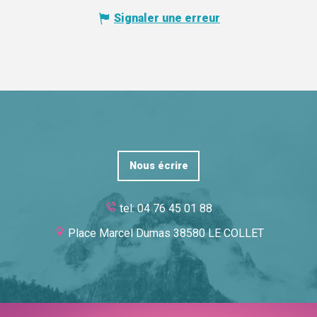
Signaler une erreur
Nous écrire
tel: 04 76 45 01 88
Place Marcel Dumas 38580 LE COLLET