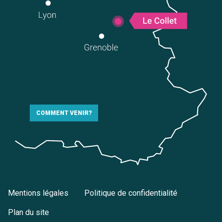
COMMENT VENIR?
Mentions légales
Politique de confidentialité
Plan du site