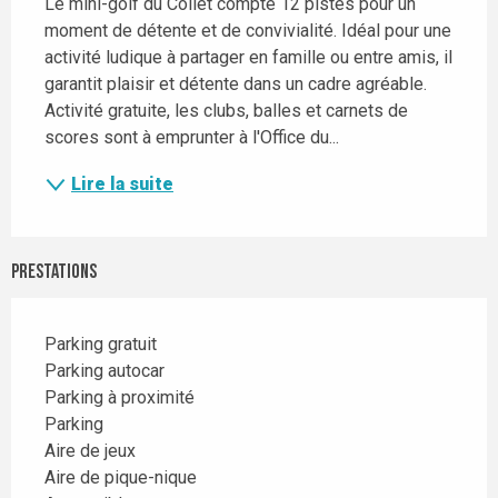
Le mini-golf du Collet compte 12 pistes pour un 
moment de détente et de convivialité. Idéal pour une 
activité ludique à partager en famille ou entre amis, il 
garantit plaisir et détente dans un cadre agréable. 
Activité gratuite, les clubs, balles et carnets de 
scores sont à emprunter à l'Office du...
Lire la suite
Prestations
Parking gratuit
Parking autocar
Parking à proximité
Parking
Aire de jeux
Aire de pique-nique