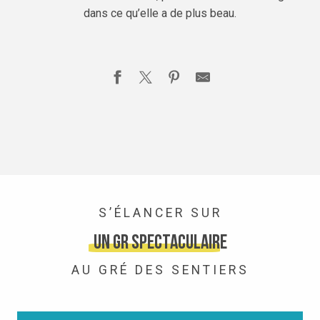
dans ce qu’elle a de plus beau.
S’ÉLANCER SUR
un GR spectaculaire
AU GRÉ DES SENTIERS