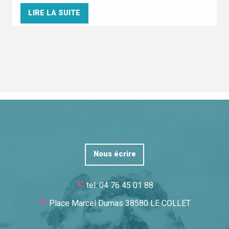
LIRE LA SUITE
Nous écrire
tel: 04 76 45 01 88
Place Marcel Dumas 38580 LE COLLET