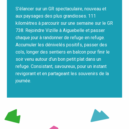
S’élancer sur un GR spectaculaire, nouveau et
aux paysages des plus grandioses. 111
kilomètres à parcourir sur une semaine sur le GR
738. Rejoindre Vizille à Aiguebelle et passer
chaque jour à randonner de refuge en refuge.
Accumuler les dénivelés positifs, passer des
cols, longer des sentiers en balcon pour finir le
soir venu autour d’un bon petit plat dans un
refuge. Consistant, savoureux, pour un instant
revigorant et en partageant les souvenirs de la
journée.