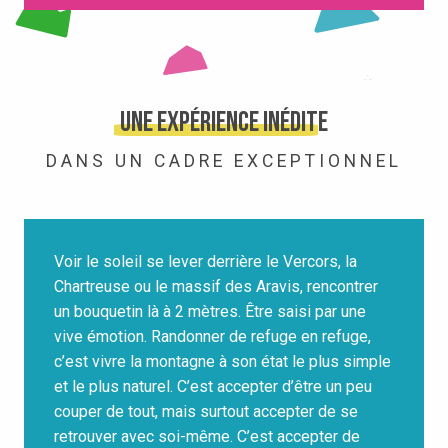
Une expérience inédite
DANS UN CADRE EXCEPTIONNEL
Voir le soleil se lever derrière le Vercors, la
Chartreuse ou le massif des Aravis, rencontrer
un bouquetin là à 2 mètres. Être saisi par une
vive émotion. Randonner de refuge en refuge,
c’est vivre la montagne à son état le plus simple
et le plus naturel. C’est accepter d’être un peu
couper de tout, mais surtout accepter de se
retrouver avec soi-même. C’est accepter de