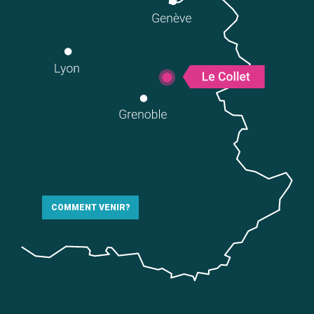
COMMENT VENIR?