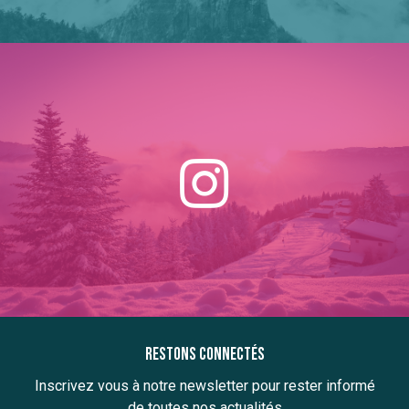
Restons connectés
Inscrivez vous à notre newsletter pour rester informé
de toutes nos actualités