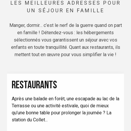
LES MEILLEURES ADRESSES POUR
UN SÉJOUR EN FAMILLE
Manger, dormir… c’est le nerf de la guerre quand on part
en famille ! Détendez-vous : les hébergements
sélectionnés vous garantissent un séjour avec vos
enfants en toute tranquillité. Quant aux restaurants, ils
mettent tout en œuvre pour vous simplifier la vie !
RESTAURANTS
Après une balade en forêt, une escapade au lac de la
Terrasse ou une activité estivale, quoi de mieux
qu’une bonne table pour prolonger la journée ? La
station du Collet...