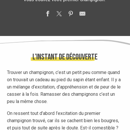
L’instant de découverte
Trouver un champignon, c’est un petit peu comme quand
on trouvait un cadeau au pied du sapin étant enfant. Il y a
un mélange d’excitation, d’appréhension et de peur de le
casser à la fois. Ramasser des champignons c’est un
peu la même chose.
On ressent tout d’abord l’excitation du premier
champignon trouvé, car ils se cachent bien les bougres,
et puis tout de suite après le doute. Est-il comestible ?