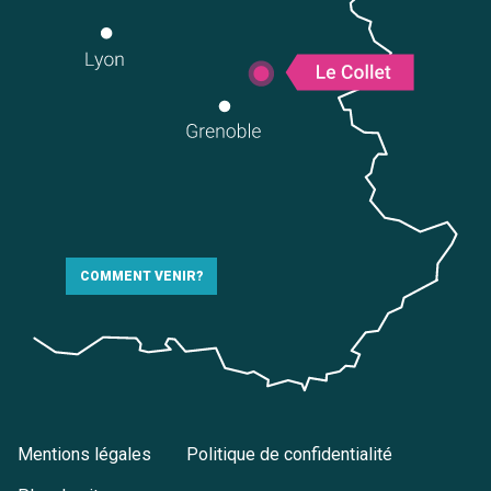
COMMENT VENIR?
Mentions légales
Politique de confidentialité