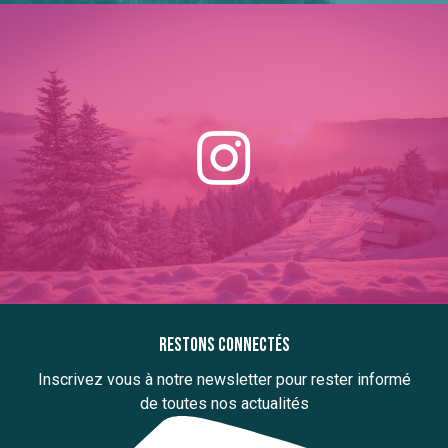
Restons connectés
Inscrivez vous à notre newsletter pour rester informé
de toutes nos actualités