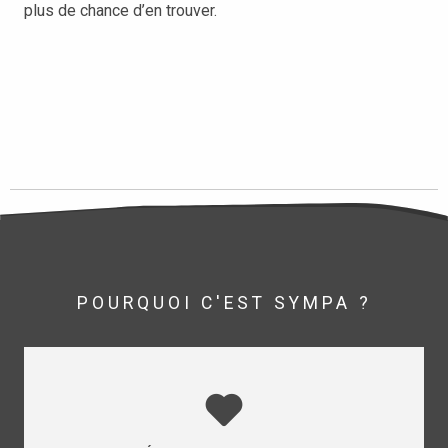
plus de chance d’en trouver.
POURQUOI C'EST SYMPA ?