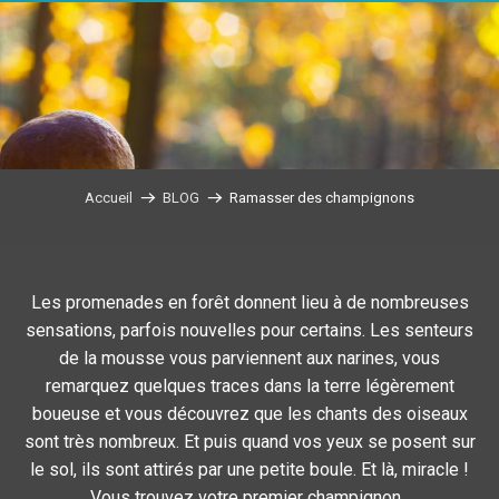
Accueil
BLOG
Ramasser des champignons
Les promenades en forêt donnent lieu à de nombreuses
sensations, parfois nouvelles pour certains. Les senteurs
de la mousse vous parviennent aux narines, vous
remarquez quelques traces dans la terre légèrement
boueuse et vous découvrez que les chants des oiseaux
sont très nombreux. Et puis quand vos yeux se posent sur
le sol, ils sont attirés par une petite boule. Et là, miracle !
Vous trouvez votre premier champignon.