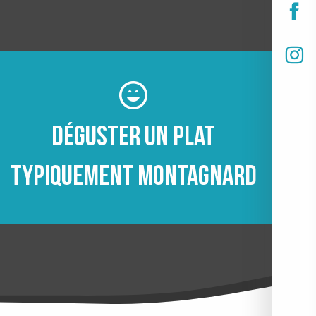
Déguster un plat
typiquement montagnard