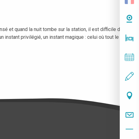
 et quand la nuit tombe sur la station, il est difficile de
nstant privilégié, un instant magique : celui où tout le