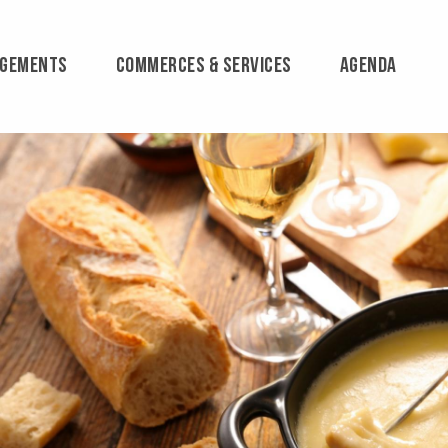
RGEMENTS
COMMERCES & SERVICES
AGENDA