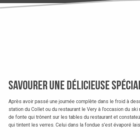
Savourer une délicieuse spécia
Après avoir passé une journée complète dans le froid à desce
station du Collet ou du restaurant le Very à l’occasion du s
de fonte qui trônent sur les tables du restaurant et constate
qui tintent les verres. Celui dans la fondue s’est évaporé 