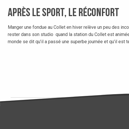
Après le sport, le réconfort
Manger une fondue au Collet en hiver relève un peu des incont
rester dans son studio quand la station du Collet est animée.
monde se dit qu’il a passé une superbe journée et qu’il est