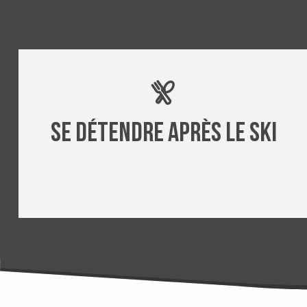
Se détendre après le ski