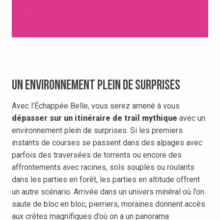
.
Un environnement plein de surprises
Avec l’Échappée Belle, vous serez amené à vous
dépasser sur un itinéraire de trail mythique
avec un
environnement plein de surprises. Si les premiers
instants de courses se passent dans des alpages avec
parfois des traversées de torrents ou encore des
affrontements avec racines, sols souples ou roulants
dans les parties en forêt, les parties en altitude offrent
un autre scénario. Arrivée dans un univers minéral où l’on
saute de bloc en bloc, pierriers, moraines donnent accès
aux crêtes magnifiques d’où on a un panorama