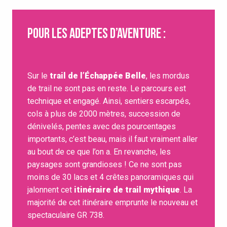
Pour les adeptes d’aventure :
Sur le
trail de l’Échappée Belle
, les mordus
de trail ne sont pas en reste. Le parcours est
technique et engagé. Ainsi, sentiers escarpés,
cols à plus de 2000 mètres, succession de
dénivelés, pentes avec des pourcentages
importants, c’est beau, mais il faut vraiment aller
au bout de ce que l’on a. En revanche, les
paysages sont grandioses ! Ce ne sont pas
moins de 30 lacs et 4 crêtes panoramiques qui
jalonnent cet
itinéraire de trail mythique
. La
majorité de cet itinéraire emprunte le nouveau et
spectaculaire GR 738.