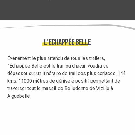
L'echappée Belle
Événement le plus attendu de tous les trailers,
l’Échappée Belle est le trail où chacun voudra se
dépasser sur un itinéraire de trail des plus coriaces. 144
kms, 11000 mètres de dénivelé positif permettant de
traverser tout le massif de Belledonne de Vizille à
Aiguebelle.