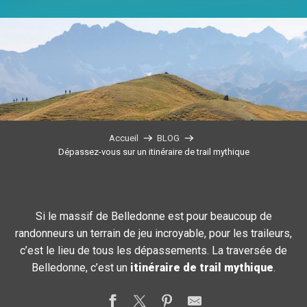
Accueil
BLOG
Dépassez-vous sur un itinéraire de trail mythique
Si le massif de Belledonne est pour beaucoup de
randonneurs un terrain de jeu incroyable, pour les traileurs,
c’est le lieu de tous les dépassements. La traversée de
Belledonne, c’est un
itinéraire de trail mythique
.