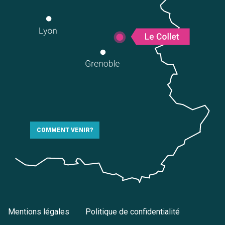
COMMENT VENIR?
Mentions légales
Politique de confidentialité