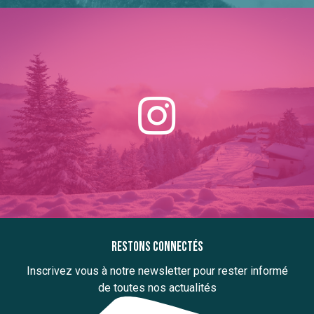
Restons connectés
Inscrivez vous à notre newsletter pour rester informé
de toutes nos actualités