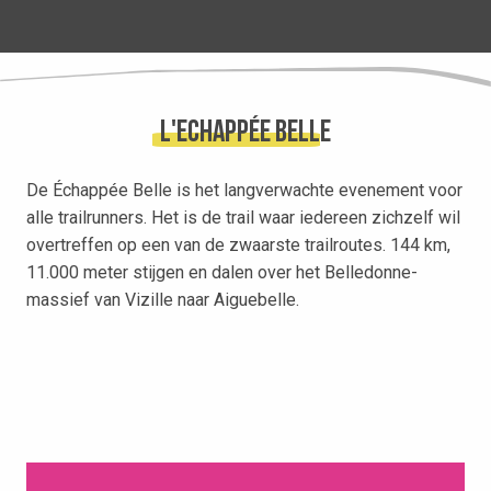
L'echappée Belle
De Échappée Belle is het langverwachte evenement voor
alle trailrunners. Het is de trail waar iedereen zichzelf wil
overtreffen op een van de zwaarste trailroutes. 144 km,
11.000 meter stijgen en dalen over het Belledonne-
massief van Vizille naar Aiguebelle.