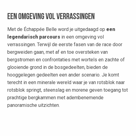
Een omgeving vol verrassingen
Met de Échappée Belle word je uitgedaagd op
een
legendarisch parcours
in een omgeving vol
verrassingen. Terwijl de eerste fasen van de race door
bergweiden gaan, met af en toe oversteken van
bergstromen en confrontaties met wortels en zachte of
glooiende grond in de bosgedeelten, bieden de
hooggelegen gedeelten een ander scenario. Je komt
terecht in een minerale wereld waar je van rotsblok naar
rotsblok springt, steenslag en morene geven toegang tot
prachtige bergkammen met adembenemende
panoramische uitzichten.