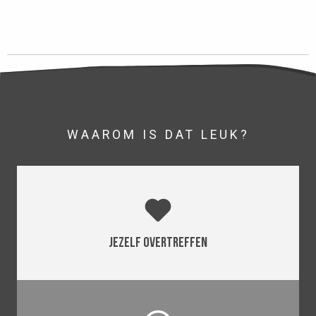
WAAROM IS DAT LEUK?
Jezelf overtreffen