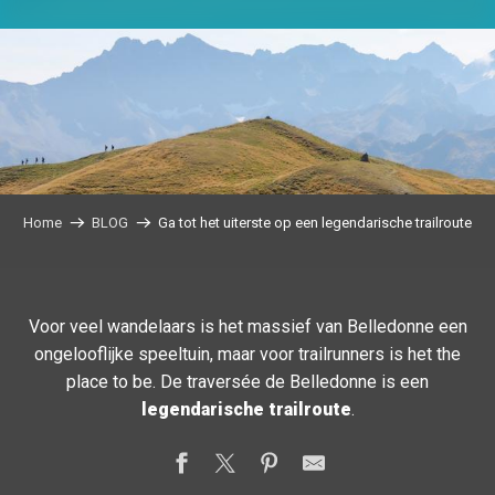
Home
BLOG
Ga tot het uiterste op een legendarische trailroute
Voor veel wandelaars is het massief van Belledonne een
ongelooflijke speeltuin, maar voor trailrunners is het the
place to be. De traversée de Belledonne is een
legendarische trailroute
.