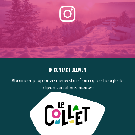
In contact blijven
Abonneer je op onze nieuwsbrief om op de hoogte te
blijven van al ons nieuws