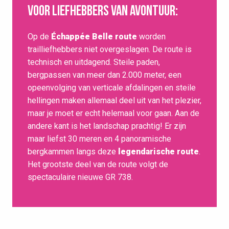
Voor liefhebbers van avontuur:
Op de
Échappée Belle route
worden
trailliefhebbers niet overgeslagen. De route is
technisch en uitdagend. Steile paden,
bergpassen van meer dan 2.000 meter, een
opeenvolging van verticale afdalingen en steile
hellingen maken allemaal deel uit van het plezier,
maar je moet er echt helemaal voor gaan. Aan de
andere kant is het landschap prachtig! Er zijn
maar liefst 30 meren en 4 panoramische
bergkammen langs deze
legendarische route
.
Het grootste deel van de route volgt de
spectaculaire nieuwe GR 738.