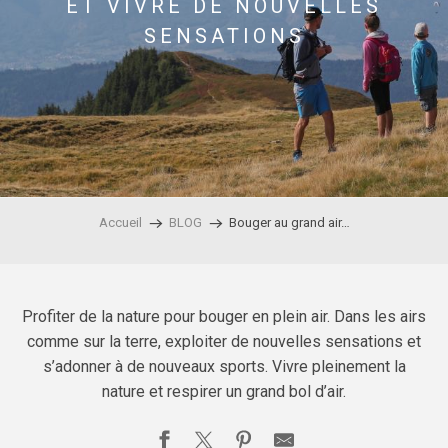
ET VIVRE DE NOUVELLES
SENSATIONS
Accueil
BLOG
Bouger au grand air…
Profiter de la nature pour bouger en plein air. Dans les airs
comme sur la terre, exploiter de nouvelles sensations et
s’adonner à de nouveaux sports. Vivre pleinement la
nature et respirer un grand bol d’air.