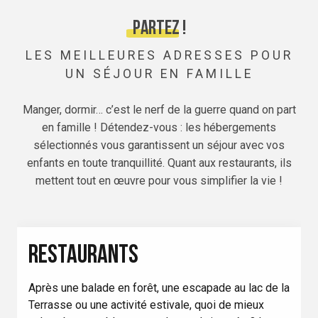
Partez !
LES MEILLEURES ADRESSES POUR
UN SÉJOUR EN FAMILLE
Manger, dormir… c’est le nerf de la guerre quand on part
en famille ! Détendez-vous : les hébergements
sélectionnés vous garantissent un séjour avec vos
enfants en toute tranquillité. Quant aux restaurants, ils
mettent tout en œuvre pour vous simplifier la vie !
RESTAURANTS
Après une balade en forêt, une escapade au lac de la
Terrasse ou une activité estivale, quoi de mieux