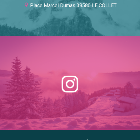
Place Marcel Dumas 38580 LE COLLET