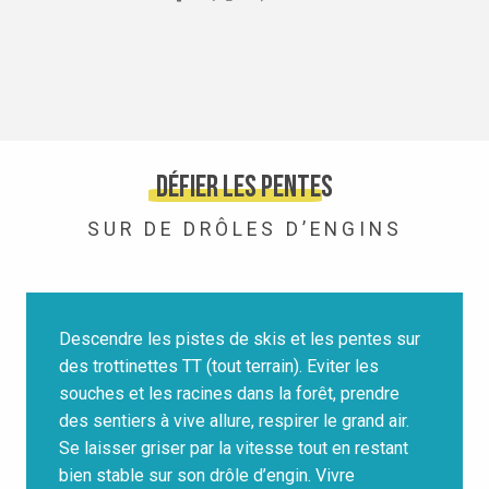
Défier les pentes
SUR DE DRÔLES D’ENGINS
Descendre les pistes de skis et les pentes sur
des trottinettes TT (tout terrain). Eviter les
souches et les racines dans la forêt, prendre
des sentiers à vive allure, respirer le grand air.
Se laisser griser par la vitesse tout en restant
bien stable sur son drôle d’engin. Vivre