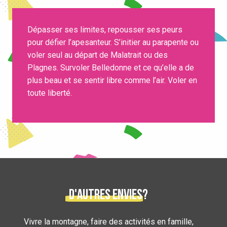
Dépasser ses limites, repousser ses peurs
pour défier l’apesanteur. S’initier au parapente ou
voler seul au départ de Malatrait ou des
Plagnes. Survoler Belledonne et ce qu’elle a de
plus beau et se sentir libre comme l’air. Voler en
toute liberté.
D'autres envies?
Vivre la montagne, faire des activités en famille,