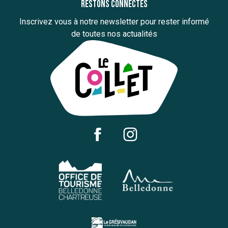
Restons connectés
Inscrivez vous à notre newsletter pour rester informé
de toutes nos actualités