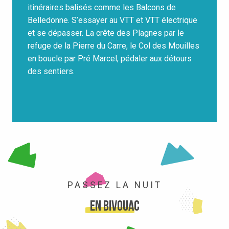
itinéraires balisés comme les Balcons de
Belledonne. S’essayer au VTT et VTT électrique
et se dépasser. La crête des Plagnes par le
refuge de la Pierre du Carre, le Col des Mouilles
en boucle par Pré Marcel, pédaler aux détours
des sentiers.
PASSEZ LA NUIT
en bivouac