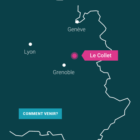
COMMENT VENIR?