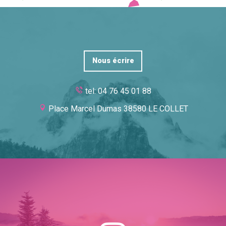
Nous écrire
tel: 04 76 45 01 88
Place Marcel Dumas 38580 LE COLLET