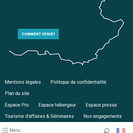
COMMENT VENIR?
Mentions légales
Politique de confidentialité
Plan du site
Espace Pro
Espace hébergeur
Espace presse
Tourisme d'affaires & Séminaires
Nos engagements
Menu