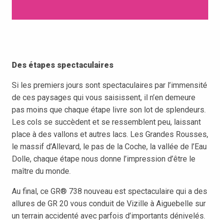
Des étapes spectaculaires
Si les premiers jours sont spectaculaires par l’immensité
de ces paysages qui vous saisissent, il n’en demeure
pas moins que chaque étape livre son lot de splendeurs.
Les cols se succèdent et se ressemblent peu, laissant
place à des vallons et autres lacs. Les Grandes Rousses,
le massif d’Allevard, le pas de la Coche, la vallée de l’Eau
Dolle, chaque étape nous donne l’impression d’être le
maître du monde.
Au final, ce GR® 738 nouveau est spectaculaire qui a des
allures de GR 20 vous conduit de Vizille à Aiguebelle sur
un terrain accidenté avec parfois d’importants dénivelés.