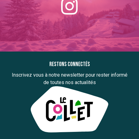
Restons connectés
Inscrivez vous à notre newsletter pour rester informé
de toutes nos actualités