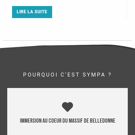
LIRE LA SUITE
POURQUOI C'EST SYMPA ?
Immersion au coeur du massif de Belledonne