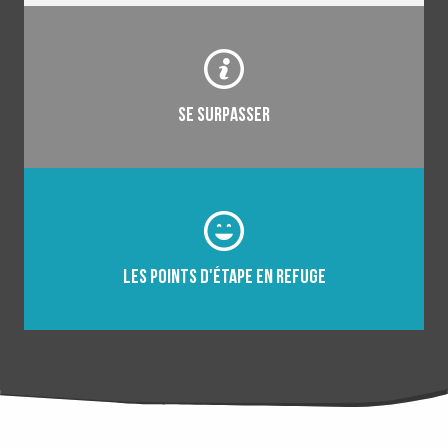
Se surpasser
Les points d'étape en refuge