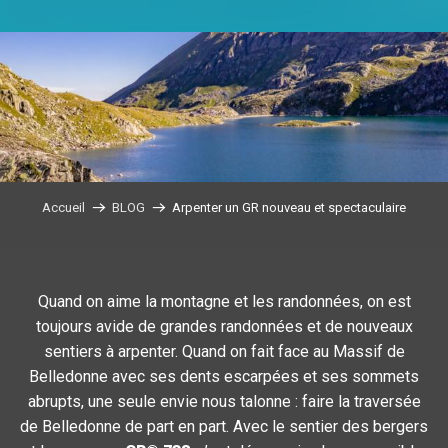
Accueil
BLOG
Arpenter un GR nouveau et spectaculaire
Quand on aime la montagne et les randonnées, on est
toujours avide de grandes randonnées et de nouveaux
sentiers à arpenter. Quand on fait face au Massif de
Belledonne avec ses dents escarpées et ses sommets
abrupts, une seule envie nous talonne : faire la traversée
de Belledonne de part en part. Avec le sentier des bergers