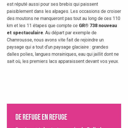
est réputé aussi pour ses brebis qui paissent
paisiblement dans les alpages. Les occasions de croiser
des moutons ne manqueront pas tout au long de ces 110
km et les 11 étapes que compte ce
GR® 738 nouveau
et spectaculaire
. Au départ par exemple de
Chamrousse, nous avons vite fait de rejoindre un
paysage qui a tout d’un paysage glaciaire : grandes
dalles polies, langues morainiques, eau qui jaillit dont ne
sait où, les premiers lacs apparaissent devant vos yeux.
De refuge en refuge