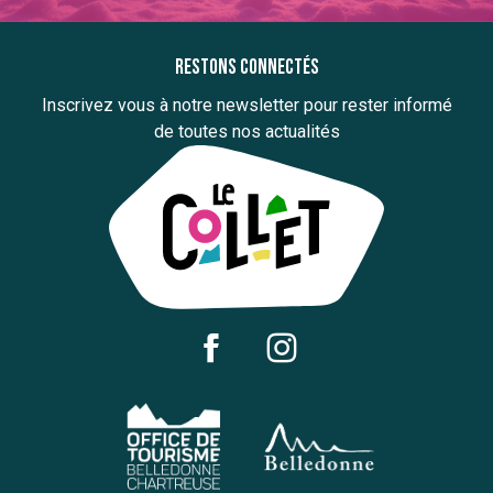
Restons connectés
Inscrivez vous à notre newsletter pour rester informé
de toutes nos actualités