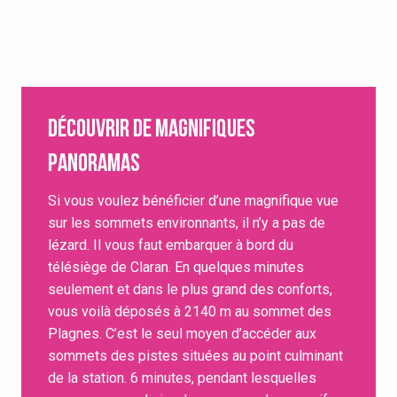
Découvrir de magnifiques
panoramas
Si vous voulez bénéficier d’une magnifique vue
sur les sommets environnants, il n’y a pas de
lézard. Il vous faut embarquer à bord du
télésiège de Claran. En quelques minutes
seulement et dans le plus grand des conforts,
vous voilà déposés à 2140 m au sommet des
Plagnes. C’est le seul moyen d’accéder aux
sommets des pistes situées au point culminant
de la station. 6 minutes, pendant lesquelles