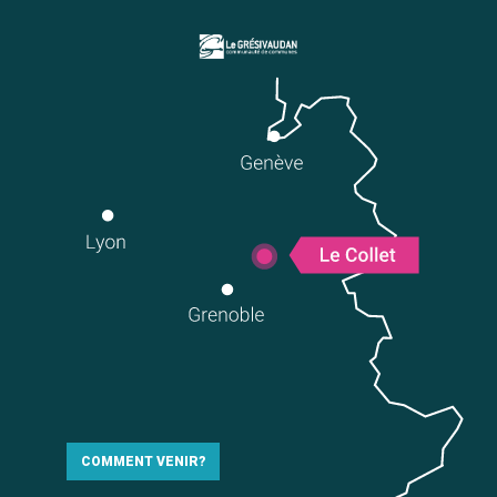
COMMENT VENIR?