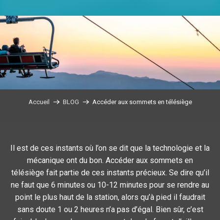
Accueil
BLOG
Accéder aux sommets en télésiège
Il est de ces instants où l’on se dit que la technologie et la
mécanique ont du bon. Accéder aux sommets en
télésiège fait partie de ces instants précieux. Se dire qu’il
ne faut que 6 minutes ou 10-12 minutes pour se rendre au
point le plus haut de la station, alors qu’à pied il faudrait
sans doute 1 ou 2 heures n’a pas d’égal. Bien sûr, c’est