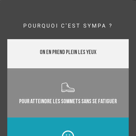
LIRE LA SUITE
POURQUOI C'EST SYMPA ?
on en prend plein les yeux
Pour atteindre les sommets sans se fatiguer