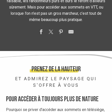
faisable, les randonneurs purs et durs le feront d’ailleurs
sûrement. Mais pour accéder aux sommets en VTT, ou
lorsque l’on n’est pas un gros marcheur, c’est tout de
même beaucoup plus pratique.
Prenez de la hauteur
ET ADMIREZ LE PAYSAGE QUI
S'OFFRE À VOUS
Pour accéder à toujours plus de nature
Pourquoi se priver d’accéder aux sommets en télésiège,