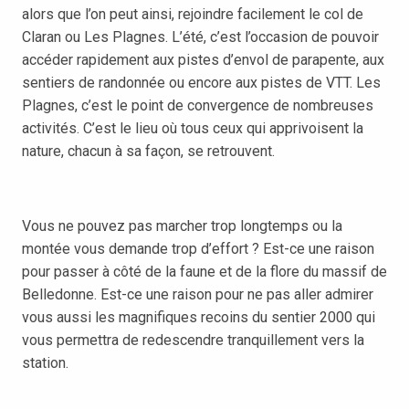
alors que l’on peut ainsi, rejoindre facilement le col de
Claran ou Les Plagnes. L’été, c’est l’occasion de pouvoir
accéder rapidement aux pistes d’envol de parapente, aux
sentiers de randonnée ou encore aux pistes de VTT. Les
Plagnes, c’est le point de convergence de nombreuses
activités. C’est le lieu où tous ceux qui apprivoisent la
nature, chacun à sa façon, se retrouvent.
Vous ne pouvez pas marcher trop longtemps ou la
montée vous demande trop d’effort ? Est-ce une raison
pour passer à côté de la faune et de la flore du massif de
Belledonne. Est-ce une raison pour ne pas aller admirer
vous aussi les magnifiques recoins du sentier 2000 qui
vous permettra de redescendre tranquillement vers la
station.