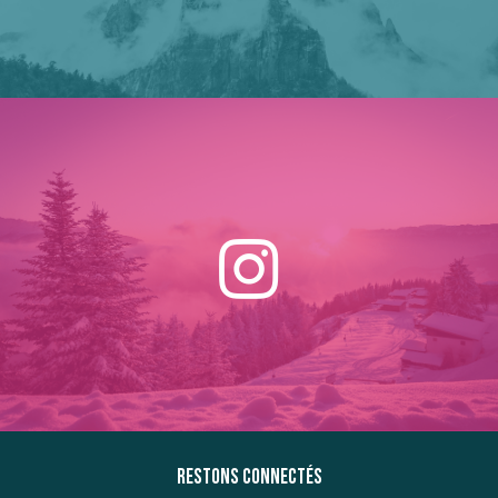
Restons connectés