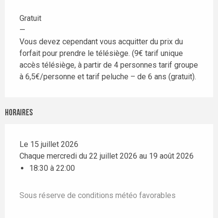
Gratuit
—
Vous devez cependant vous acquitter du prix du
forfait pour prendre le télésiège. (9€ tarif unique
accès télésiège, à partir de 4 personnes tarif groupe
à 6,5€/personne et tarif peluche – de 6 ans (gratuit).
Horaires
Le 15 juillet 2026
Chaque mercredi du 22 juillet 2026 au 19 août 2026
18:30 à 22:00
Sous réserve de conditions météo favorables