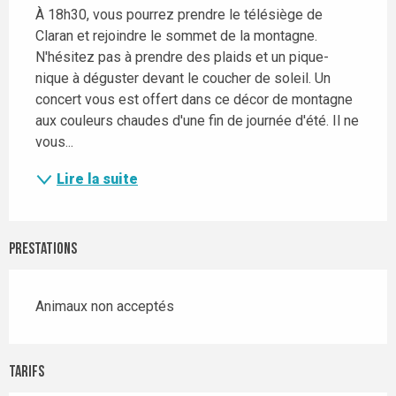
À 18h30, vous pourrez prendre le télésiège de 
Claran et rejoindre le sommet de la montagne. 
N'hésitez pas à prendre des plaids et un pique-
nique à déguster devant le coucher de soleil. Un 
concert vous est offert dans ce décor de montagne 
aux couleurs chaudes d'une fin de journée d'été. Il ne 
vous...
Lire la suite
Prestations
Animaux non acceptés
Tarifs