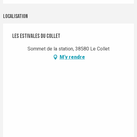
Localisation
Les Estivales du Collet
Sommet de la station, 38580 Le Collet
M'y rendre