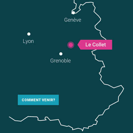
COMMENT VENIR?