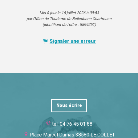
Mis à jour le 16 juillet 2026 à 09:53
par Office de Tourisme de Belledonne Chartreuse
(Identifiant de l'offre :
5599251
)
Signaler une erreur
Nous écrire
tel: 04 76 45 01 88
Place Marcel Dumas 38580 LE COLLET