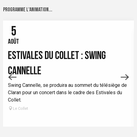
Programme l'animation...
5
AOÛT
ESTIVALES DU COLLET : SWING
CANNELLE
Swing Cannelle, se produira au sommet du télésiège de
Claran pour un concert dans le cadre des Estivales du
Collet.
Le Collet