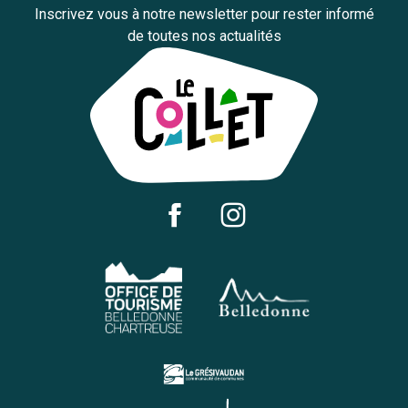
Inscrivez vous à notre newsletter pour rester informé
de toutes nos actualités