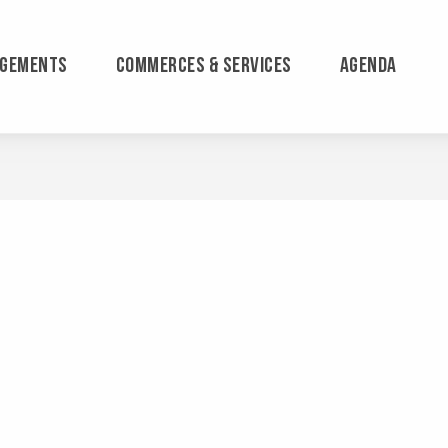
RGEMENTS
COMMERCES & SERVICES
AGENDA