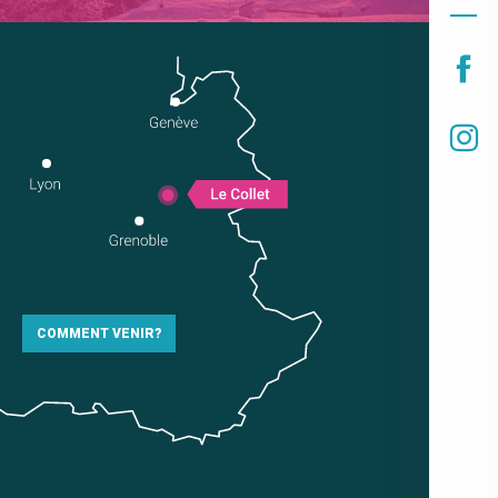
COMMENT VENIR?