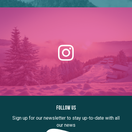
Follow us
Sign up for our newsletter to stay up-to-date with all
our news