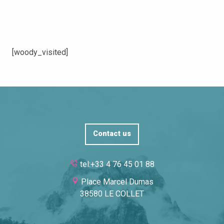
[woody_visited]
Contact us
tel:+33 4 76 45 01 88
Place Marcel Dumas
38580 LE COLLET