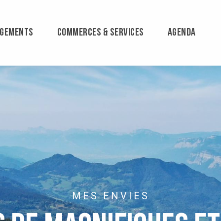
RGEMENTS
COMMERCES & SERVICES
AGENDA
MES ENVIES