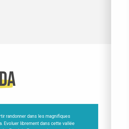
eda
partir randonner dans les magnifiques
. Evoluer librement dans cette vallée