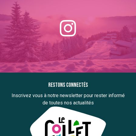
Restons connectés
Inscrivez vous à notre newsletter pour rester informé
de toutes nos actualités