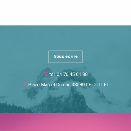
Nous écrire
tel: 04 76 45 01 88
Place Marcel Dumas 38580 LE COLLET