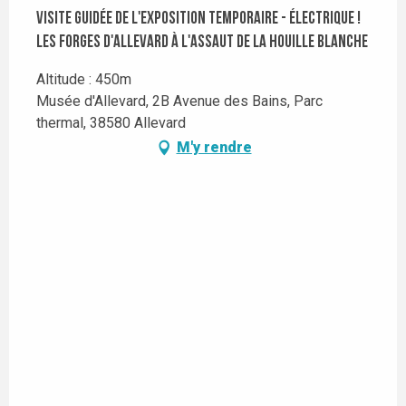
Visite guidée de l'exposition temporaire - Électrique !
Les Forges d'Allevard à l'assaut de la Houille blanche
Altitude : 450m
Musée d'Allevard, 2B Avenue des Bains, Parc
thermal, 38580 Allevard
M'y rendre