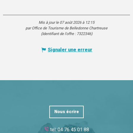
Mis à jour le 07 août 2026 à 12:15
par Office de Tourisme de Belledonne Chartreuse
(Identifiant de l'offre :
7322346
)
Signaler une erreur
Nous écrire
tel: 04 76 45 01 88