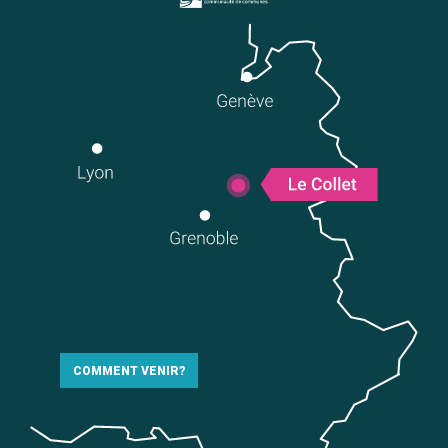
COMMENT VENIR?