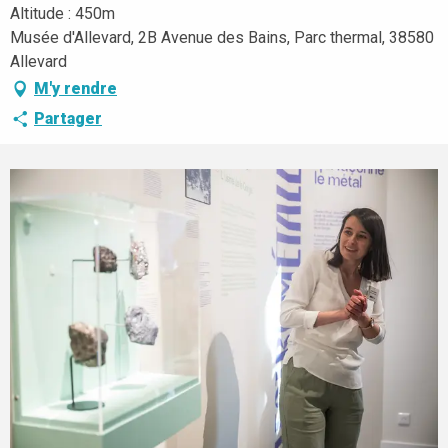
Altitude : 450m
Musée d'Allevard, 2B Avenue des Bains, Parc thermal, 38580
Allevard
M'y rendre
Partager