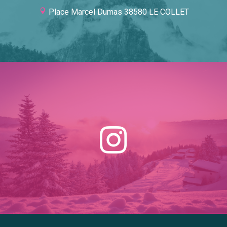
Place Marcel Dumas 38580 LE COLLET