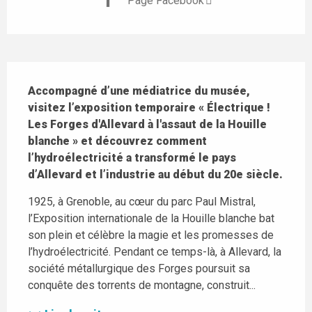
Page Facebook
Description
Accompagné d’une médiatrice du musée, 
visitez l’exposition temporaire « Électrique ! 
Les Forges d'Allevard à l'assaut de la Houille 
blanche » et découvrez comment 
l’hydroélectricité a transformé le pays 
d’Allevard et l’industrie au début du 20e siècle.
1925, à Grenoble, au cœur du parc Paul Mistral, 
l’Exposition internationale de la Houille blanche bat 
son plein et célèbre la magie et les promesses de 
l’hydroélectricité. Pendant ce temps-là, à Allevard, la 
société métallurgique des Forges poursuit sa 
conquête des torrents de montagne, construit...