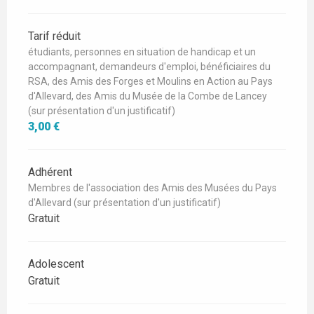
Tarif réduit
étudiants, personnes en situation de handicap et un
accompagnant, demandeurs d'emploi, bénéficiaires du
RSA, des Amis des Forges et Moulins en Action au Pays
d'Allevard, des Amis du Musée de la Combe de Lancey
(sur présentation d'un justificatif)
3,00 €
Adhérent
Membres de l'association des Amis des Musées du Pays
d'Allevard (sur présentation d'un justificatif)
Gratuit
Adolescent
Gratuit