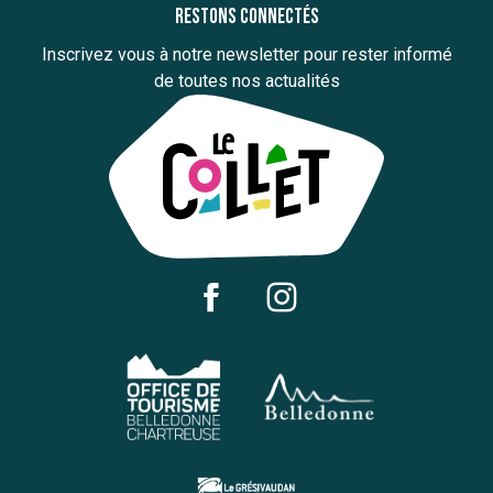
Restons connectés
Inscrivez vous à notre newsletter pour rester informé
de toutes nos actualités