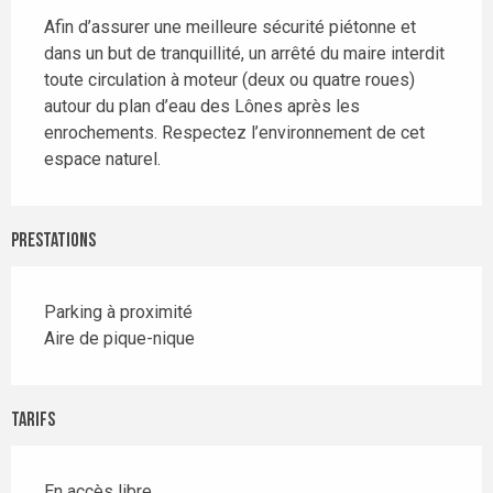
Afin d’assurer une meilleure sécurité piétonne et 
dans un but de tranquillité, un arrêté du maire interdit 
toute circulation à moteur (deux ou quatre roues) 
autour du plan d’eau des Lônes après les 
enrochements. Respectez l’environnement de cet 
espace naturel.
Prestations
Parking à proximité
Aire de pique-nique
Tarifs
En accès libre