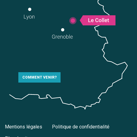
COMMENT VENIR?
Mentions légales
Politique de confidentialité