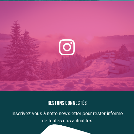
Restons connectés
Inscrivez vous à notre newsletter pour rester informé
de toutes nos actualités