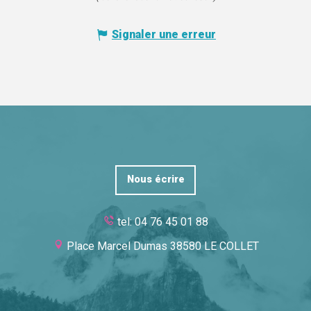
Signaler une erreur
Nous écrire
tel: 04 76 45 01 88
Place Marcel Dumas 38580 LE COLLET