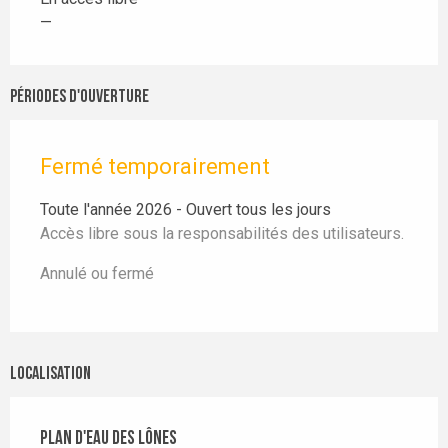
—
Périodes d'ouverture
Fermé temporairement
Toute l'année 2026 - Ouvert tous les jours
Accès libre sous la responsabilités des utilisateurs.
Annulé ou fermé
Localisation
Plan d'Eau des Lônes