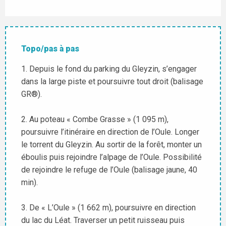
Topo/pas à pas
1. Depuis le fond du parking du Gleyzin, s’engager
dans la large piste et poursuivre tout droit (balisage
GR®).
2. Au poteau « Combe Grasse » (1 095 m),
poursuivre l’itinéraire en direction de l’Oule. Longer
le torrent du Gleyzin. Au sortir de la forêt, monter un
éboulis puis rejoindre l’alpage de l’Oule. Possibilité
de rejoindre le refuge de l’Oule (balisage jaune, 40
min).
3. De « L’Oule » (1 662 m), poursuivre en direction
du lac du Léat. Traverser un petit ruisseau puis