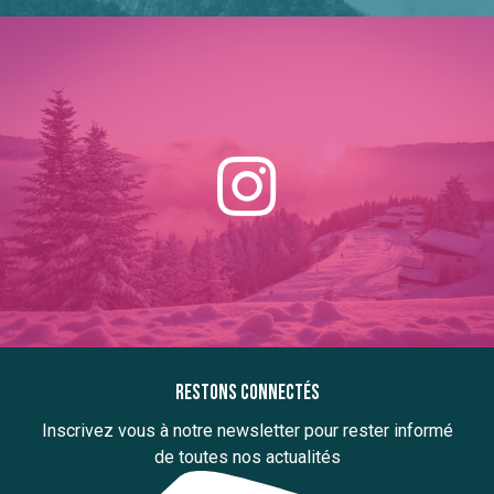
Restons connectés
Inscrivez vous à notre newsletter pour rester informé
de toutes nos actualités