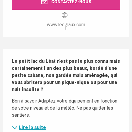
CONTACTEZ-NOUS
www.les7laux.com
Description
Le petit lac du Léat n’est pas le plus connu mais 
certainement l’un des plus beaux, bordé d’une 
petite cabane, non gardée mais aménagée, qui 
vous abritera pour un pique-nique ou pour une 
nuit insolite ?
Bon à savoir Adaptez votre équipement en fonction 
de votre niveau et de la météo. Ne pas quitter les 
sentiers.
Lire la suite