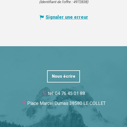
(Identifiant de l'offre :
4972838
)
Signaler une erreur
Nous écrire
tel: 04 76 45 01 88
Place Marcel Dumas 38580 LE COLLET