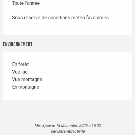
Toute l'année.
Sous réserve de conditions météo favorables.
Environnement
En forêt
Vue lac
Vue montagne
En montagne
Mis à jour le 18 décembre 2025 à 15:02
par Isère Attractivité