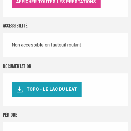
AFFICHER TOUTES LES PRESTATIONS
Accessibilité
Non accessible en fauteuil roulant
Documentation
TOPO - LE LAC DU LÉAT
Période