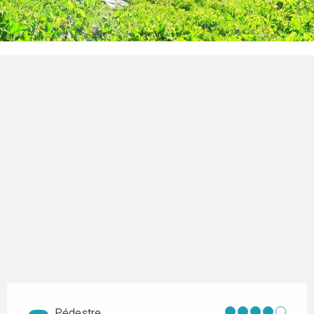
Pédestre