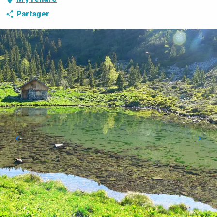
Partager