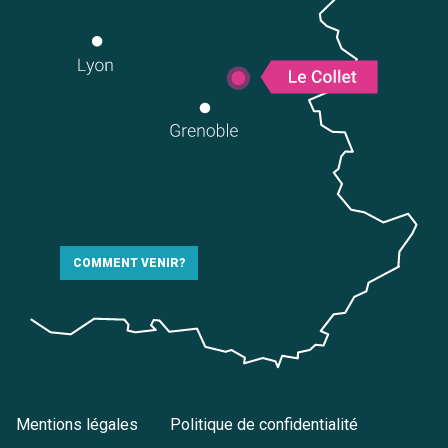
COMMENT VENIR?
Mentions légales
Politique de confidentialité