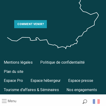
COMMENT VENIR?
Mentions légales
Politique de confidentialité
Plan du site
Espace Pro
Espace hébergeur
Espace presse
Tourisme d'affaires & Séminaires
Nos engagements
Menu