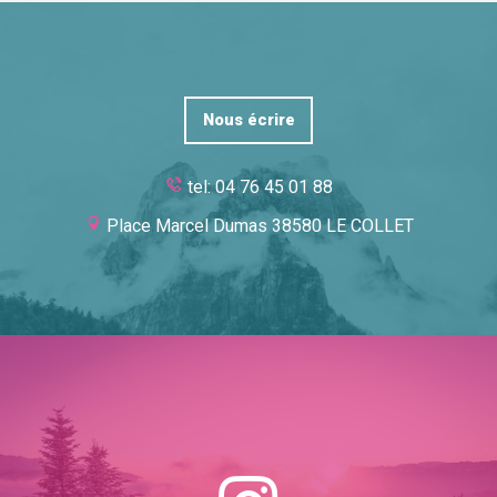
Nous écrire
tel: 04 76 45 01 88
Place Marcel Dumas 38580 LE COLLET