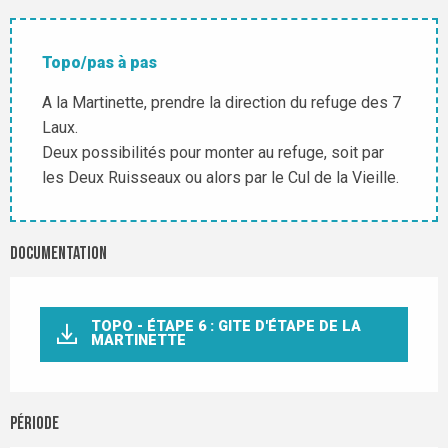
Topo/pas à pas
A la Martinette, prendre la direction du refuge des 7
Laux.
Deux possibilités pour monter au refuge, soit par
les Deux Ruisseaux ou alors par le Cul de la Vieille.
Documentation
TOPO - ÉTAPE 6 : GITE D'ÉTAPE DE LA
MARTINETTE
Période