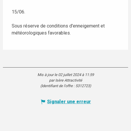
15/06.
Sous réserve de conditions d'enneigement et
météorologiques favorables.
Mis à jour le 02 juillet 2024 à 11:59
par Isère Attractivité
(Identifiant de l'offre :
5312723
)
Signaler une erreur