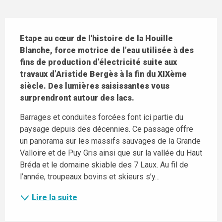
Description
Etape au cœur de l'histoire de la Houille 
Blanche, force motrice de l’eau utilisée à des 
fins de production d’électricité suite aux 
travaux d’Aristide Bergès à la fin du XIXème 
siècle. Des lumières saisissantes vous 
surprendront autour des lacs.
Barrages et conduites forcées font ici partie du 
paysage depuis des décennies. Ce passage offre 
un panorama sur les massifs sauvages de la Grande 
Valloire et de Puy Gris ainsi que sur la vallée du Haut 
Bréda et le domaine skiable des 7 Laux. Au fil de 
l’année, troupeaux bovins et skieurs s’y...
Lire la suite