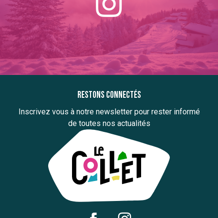
Restons connectés
Inscrivez vous à notre newsletter pour rester informé
de toutes nos actualités