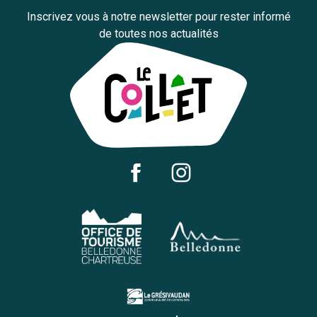
Inscrivez vous à notre newsletter pour rester informé
de toutes nos actualités