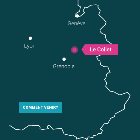
COMMENT VENIR?