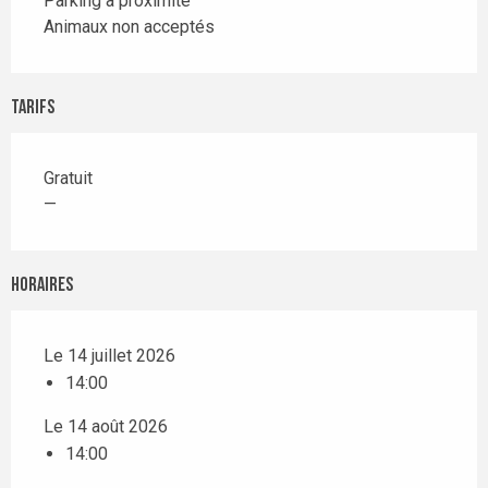
Parking à proximité
Animaux non acceptés
Tarifs
Gratuit
—
Horaires
Le 14 juillet 2026
14:00
Le 14 août 2026
14:00