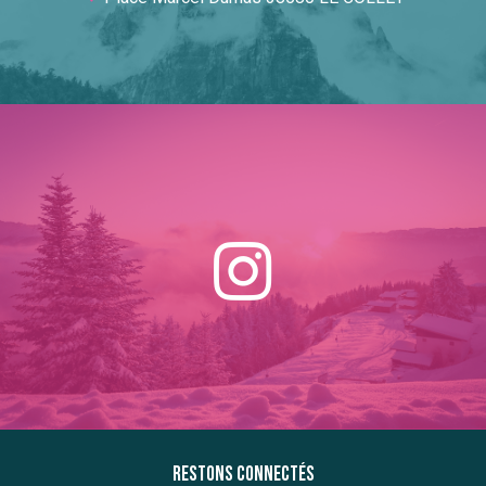
Restons connectés