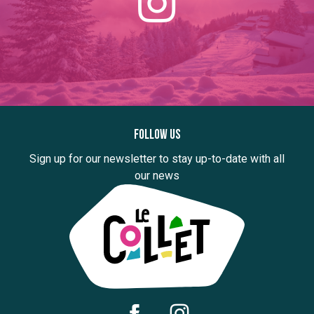
Follow us
Sign up for our newsletter to stay up-to-date with all
our news