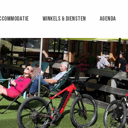
CCOMMODATIE
WINKELS & DIENSTEN
AGENDA