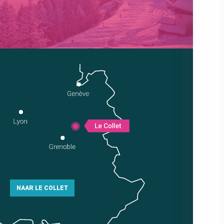
NAAR LE COLLET