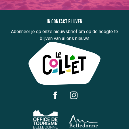
In contact blijven
Abonneer je op onze nieuwsbrief om op de hoogte te
blijven van al ons nieuws