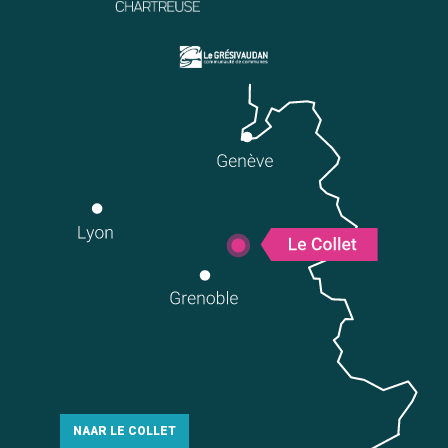
NAAR LE COLLET