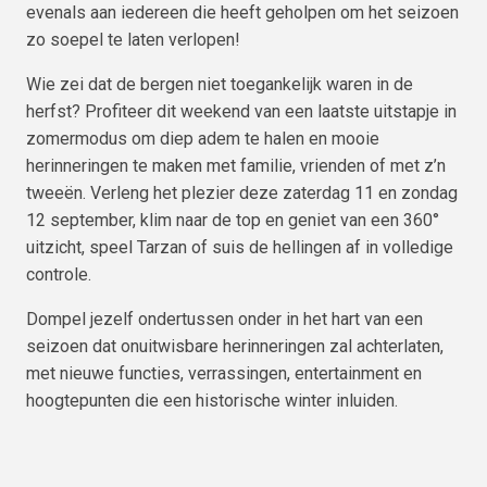
evenals aan iedereen die heeft geholpen om het seizoen
zo soepel te laten verlopen!
Wie zei dat de bergen niet toegankelijk waren in de
herfst? Profiteer dit weekend van een laatste uitstapje in
zomermodus om diep adem te halen en mooie
herinneringen te maken met familie, vrienden of met z’n
tweeën. Verleng het plezier deze zaterdag 11 en zondag
12 september, klim naar de top en geniet van een 360°
uitzicht, speel Tarzan of suis de hellingen af in volledige
controle.
Dompel jezelf ondertussen onder in het hart van een
seizoen dat onuitwisbare herinneringen zal achterlaten,
met nieuwe functies, verrassingen, entertainment en
hoogtepunten die een historische winter inluiden.