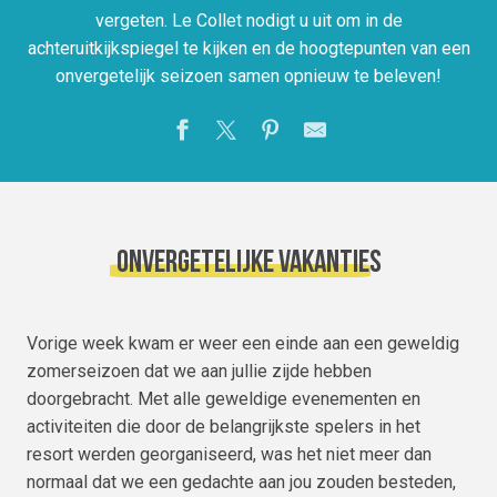
vergeten. Le Collet nodigt u uit om in de
achteruitkijkspiegel te kijken en de hoogtepunten van een
onvergetelijk seizoen samen opnieuw te beleven!
Onvergetelijke vakanties
Vorige week kwam er weer een einde aan een geweldig
zomerseizoen dat we aan jullie zijde hebben
doorgebracht. Met alle geweldige evenementen en
activiteiten die door de belangrijkste spelers in het
resort werden georganiseerd, was het niet meer dan
normaal dat we een gedachte aan jou zouden besteden,