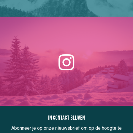
In contact blijven
Abonneer je op onze nieuwsbrief om op de hoogte te