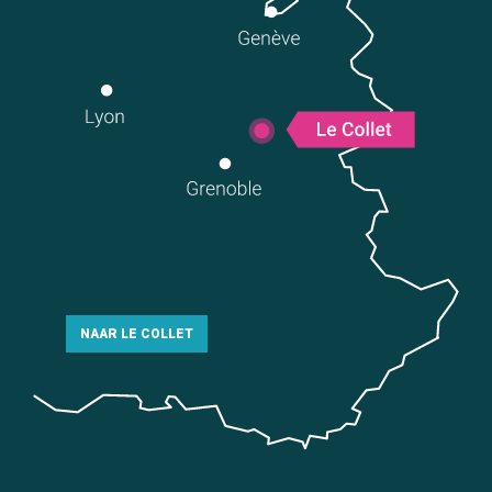
NAAR LE COLLET