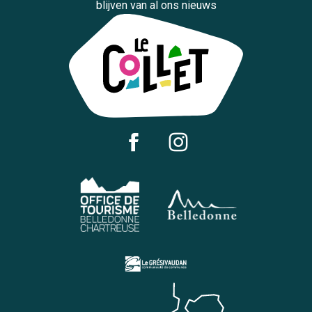
blijven van al ons nieuws