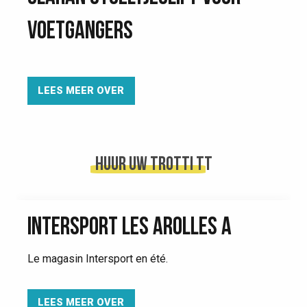
VOETGANGERS
LEES MEER OVER
Huur uw Trotti TT
INTERSPORT LES AROLLES A
Le magasin Intersport en été.
LEES MEER OVER