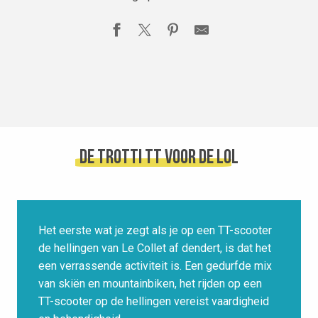
De Trotti TT voor de lol
Het eerste wat je zegt als je op een TT-scooter
de hellingen van Le Collet af dendert, is dat het
een verrassende activiteit is. Een gedurfde mix
van skiën en mountainbiken, het rijden op een
TT-scooter op de hellingen vereist vaardigheid