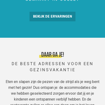
BEKIJK DE ERVARINGEN
Daar ga je!
DE BESTE ADRESSEN VOOR EEN
GEZINSVAKANTIE
Eten en slapen zijn de pezen van de strijd als je weg bent
met het gezin! Dus ontspan je: de accommodaties die
we hebben geselecteerd zorgen ervoor dat jij en je
kinderen een ontspannen verblijf hebben. En de