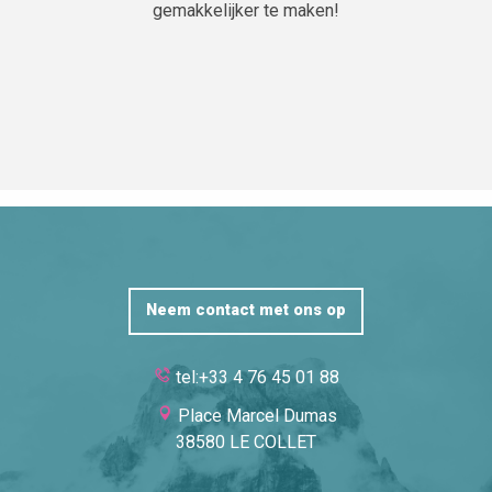
gemakkelijker te maken!
Neem contact met ons op
tel:+33 4 76 45 01 88
Place Marcel Dumas
38580 LE COLLET