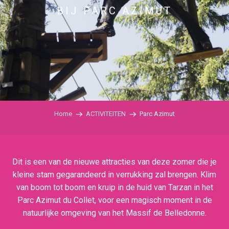
BIJ PARC AZIMUT
Home
ACTIVITEITEN
Parc Azimut
Dit is een van de nieuwe attracties van deze zomer die je
kleine stam gegarandeerd in verrukking zal brengen. Klim
van boom tot boom en kruip in de huid van Tarzan in het
Parc Azimut du Collet, voor een magisch moment in de
natuurlijke omgeving van het Massif de Belledonne.