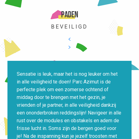
Paden
BEVEILIGD
Sensatie is leuk, maar het is nog leuker om het
in alle veiligheid te doen! Parc Azimut is de
perfecte plek om een zomerse ochtend of
middag door te brengen met het gezin, je
vrienden of je partner, in alle veiligheid dankzij
een ononderbroken reddingslijn! Navigeer in alle
rust over de modules en obstakels en adem de
frisse lucht in. Soms zijn de bergen goed voor
je! Na de inspanning kun je jezelf troosten met