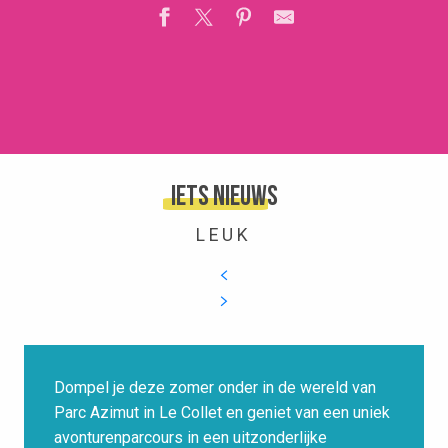
Iets nieuws
LEUK
Dompel je deze zomer onder in de wereld van
Parc Azimut in Le Collet en geniet van een uniek
avonturenparcours in een uitzonderlijke