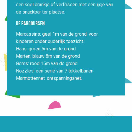
een koel drankje of verfrissen met een ijsje van
de snackbar ter plaatse.
De parcoursen
Marcassins: geel 1m van de grond, voor
kinderen onder ouderlijk toezicht.
Haas: groen 5m van de grond
Marten: blauw 8m van de grond
Gems: rood 15m van de grond
Nozzles: een serie van 7 tokkelbanen
Marmottennet: ontspanningsnet.