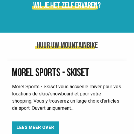
Wil je het zelf ervaren?
Huur uw mountainbike
MOREL SPORTS - SKISET
Morel Sports - Skiset vous accueille l'hiver pour vos
locations de skis/snowboard et pour votre
shopping. Vous y trouverez un large choix d'articles
de sport. Ouvert uniquement...
LEES MEER OVER