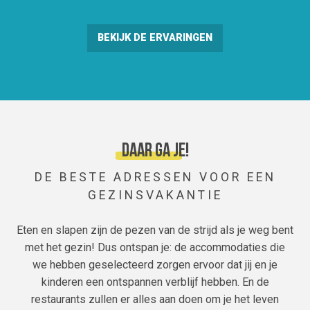
BEKIJK DE ERVARINGEN
Daar ga je!
DE BESTE ADRESSEN VOOR EEN
GEZINSVAKANTIE
Eten en slapen zijn de pezen van de strijd als je weg bent
met het gezin! Dus ontspan je: de accommodaties die
we hebben geselecteerd zorgen ervoor dat jij en je
kinderen een ontspannen verblijf hebben. En de
restaurants zullen er alles aan doen om je het leven