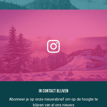
In contact blijven
Abonneer je op onze nieuwsbrief om op de hoogte te
blijven van al ons nieuws