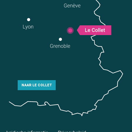
NAAR LE COLLET