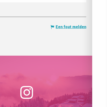
Een fout melden