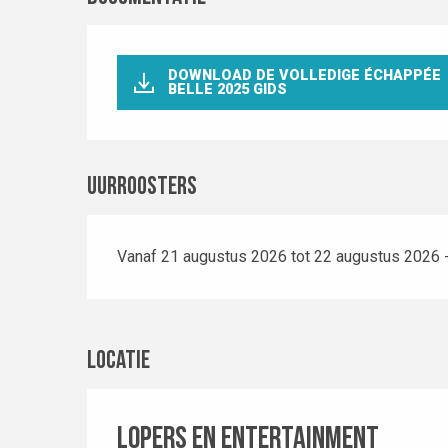
DOWNLOAD DE VOLLEDIGE ÉCHAPPÉE
BELLE 2025 GIDS
Uurroosters
Vanaf 21 augustus 2026 tot 22 augustus 2026 -
Locatie
Lopers en entertainment