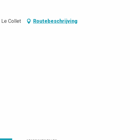
 Le Collet
Routebeschrijving