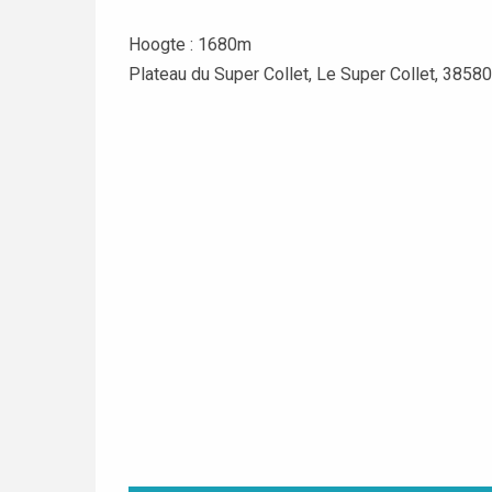
Hoogte : 1680m
Plateau du Super Collet, Le Super Collet, 38580