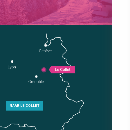
NAAR LE COLLET