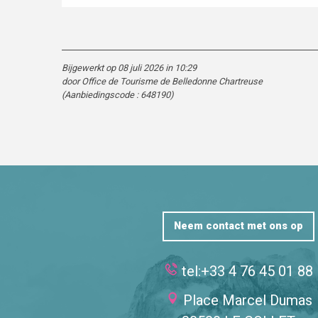
Bijgewerkt op 08 juli 2026 in 10:29
door Office de Tourisme de Belledonne Chartreuse
(Aanbiedingscode :
648190
)
Neem contact met ons op
tel:+33 4 76 45 01 88
Place Marcel Dumas