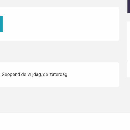
 Geopend de vrijdag, de zaterdag