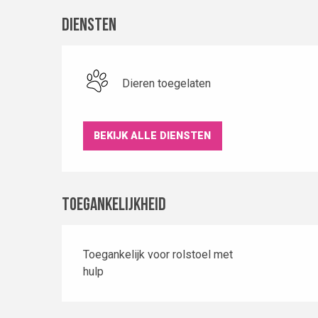
Diensten
Dieren toegelaten
BEKIJK ALLE DIENSTEN
Toegankelijkheid
Toegankelijk voor rolstoel met
hulp