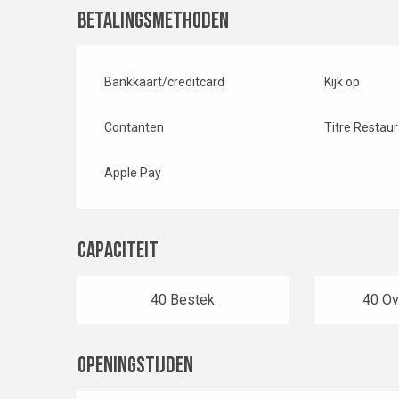
Betalingsmethoden
Bankkaart/creditcard
Kijk op
Contanten
Titre Restau
Apple Pay
Capaciteit
40 Bestek
40 Ov
Openingstijden