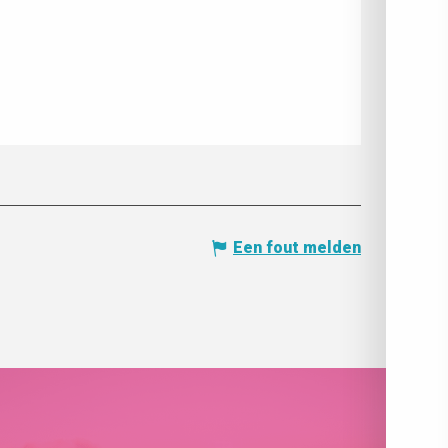
Een fout melden