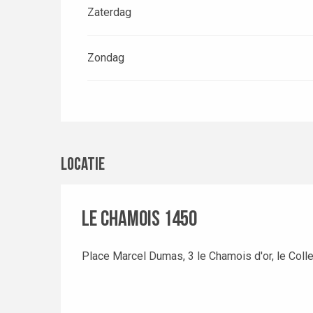
Zaterdag
Zondag
Locatie
Le chamois 1450
Place Marcel Dumas, 3 le Chamois d'or, le Colle