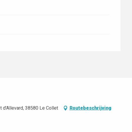
t d'Allevard, 38580 Le Collet
Routebeschrijving