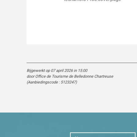
Bijgewerkt op 07 april 2026 in 15:00
door Office de Tourisme de Belledonne Chartreuse
(Aanbiedingscode :
5123247
)