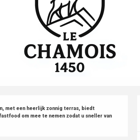
n, met een heerlijk zonnig terras, biedt 
, fastfood om mee te nemen zodat u sneller van 