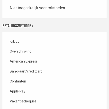
Niet toegankelijk voor rolstoelen
Betalingsmethoden
Kijk op
Overschrijving
American Express
Bankkaart/creditcard
Contanten
Apple Pay
Vakantiecheques