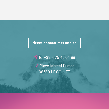
Neem contact met ons op
tel:+33 4 76 45 01 88
Place Marcel Dumas
38580 LE COLLET