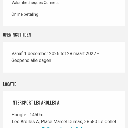
Vakantiecheques Connect
Online betaling
Openingstijden
Vanaf 1 december 2026 tot 28 maart 2027 -
Geopend alle dagen
Locatie
Intersport Les Arolles A
Hoogte : 1450m
Les Arolles A, Place Marcel Dumas, 38580 Le Collet