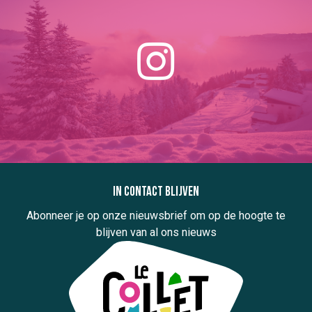
In contact blijven
Abonneer je op onze nieuwsbrief om op de hoogte te
blijven van al ons nieuws