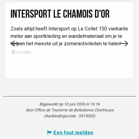
INTERSPORT LE CHAMOIS D'OR
Zoals altijd heeft Intersport op Le Collet 150 vierkante
meter aan sportkleding en wandelmateriaal om je te
helpen het meeste uit je zomeractiviteiten te halen!
Le Collet
Bijgewerkt op 10 juni 2026 in 16:16
door Office de Tourisme de Belledonne Chartreuse
(Aanbiedingscode :
5413000
)
Een fout melden