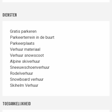
Diensten
Gratis parkeren
Parkeerterrein in de buurt
Parkeerplaats
Verhuur materiaal
Verhuur snowscoot
Alpine skiverhuur
Sneeuwschoenverhuur
Rodelverhuur
Snowboard verhuur
Skihelm Verhuur
Toegankelijkheid