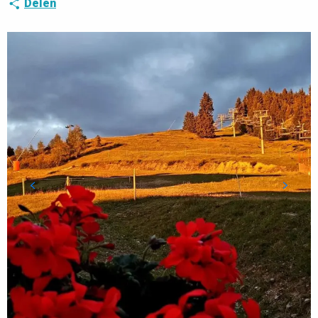
Delen