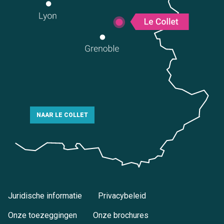
NAAR LE COLLET
Juridische informatie
Privacybeleid
Onze toezeggingen
Onze brochures