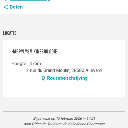
Delen
Locatie
Happylysm Kinesiologie
Hoogte : 475m
2 rue du Grand Moulin, 38580 Allevard
Routebeschrijving
Bijgewerkt op 13 februari 2026 in 14:21
door Office de Tourisme de Belledonne Chartreuse