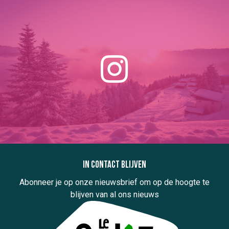
In contact blijven
Abonneer je op onze nieuwsbrief om op de hoogte te
blijven van al ons nieuws