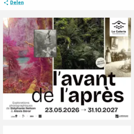
Delen
Openingstijden en contactgegevens