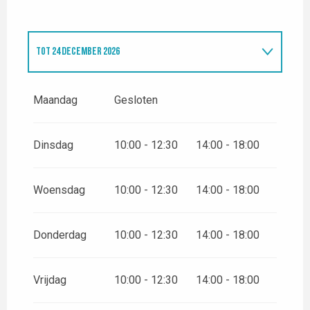
TOT
24 DECEMBER 2026
VANAF
26 DECEMBER 2026
TOT
31 DECEMBER 2026
Maandag
Gesloten
VANAF
2 JANUARI 2027
TOT
30 APRIL 2027
Dinsdag
10:00 - 12:30
14:00 - 18:00
VANAF
2 MEI 2027
TOT
31 OKTOBER 2027
Woensdag
10:00 - 12:30
14:00 - 18:00
Donderdag
10:00 - 12:30
14:00 - 18:00
Vrijdag
10:00 - 12:30
14:00 - 18:00