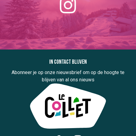
In contact blijven
Abonneer je op onze nieuwsbrief om op de hoogte te
blijven van al ons nieuws