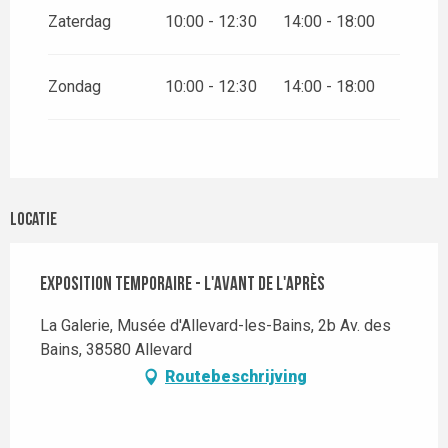
Zaterdag
10:00 - 12:30
14:00 - 18:00
Zondag
10:00 - 12:30
14:00 - 18:00
Locatie
Exposition temporaire - L'avant de l'après
La Galerie, Musée d'Allevard-les-Bains, 2b Av. des
Bains, 38580 Allevard
Routebeschrijving