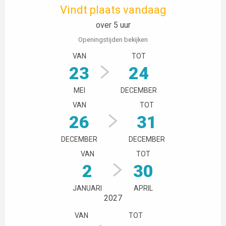
Vindt plaats vandaag
over 5 uur
Openingstijden bekijken
VAN
TOT
23
24
MEI
DECEMBER
VAN
TOT
26
31
DECEMBER
DECEMBER
VAN
TOT
2
30
JANUARI
APRIL
2027
VAN
TOT