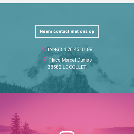
Neem contact met ons op
tel:+33 4 76 45 01 88
Place Marcel Dumas
38580 LE COLLET