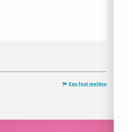
Een fout melden