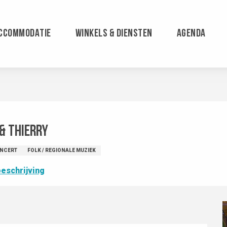
CCOMMODATIE
WINKELS & DIENSTEN
AGENDA
 & Thierry
NCERT
FOLK / REGIONALE MUZIEK
eschrijving