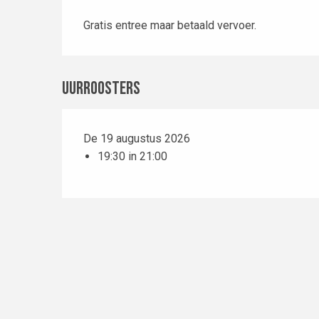
Gratis entree maar betaald vervoer.
Uurroosters
De 19 augustus 2026
19:30 in 21:00