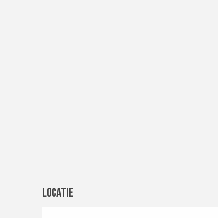
Locatie